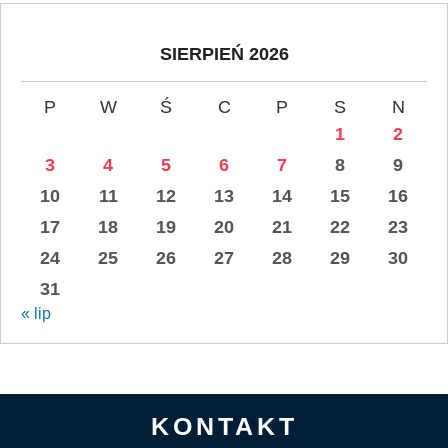
SIERPIEŃ 2026
P
W
Ś
C
P
S
N
1
2
3
4
5
6
7
8
9
10
11
12
13
14
15
16
17
18
19
20
21
22
23
24
25
26
27
28
29
30
31
« lip
KONTAKT