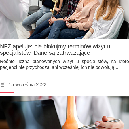
NFZ apeluje: nie blokujmy terminów wizyt u
specjalistów. Dane są zatrważające
Rośnie liczna planowanych wizyt u specjalistów, na które
pacjenci nie przychodzą, ani wcześniej ich nie odwołują.…
15 września 2022