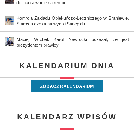
dofinansowanie na remont
Kontrola Zakładu Opiekuńczo-Leczniczego w Braniewie.
Starosta czeka na wyniki Sanepidu
Maciej Wróbel: Karol Nawrocki pokazał, że jest
prezydentem prawicy
KALENDARIUM DNIA
ZOBACZ KALENDARIUM
KALENDARZ WPISÓW