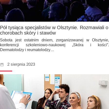
Pół tysiąca specjalistów w Olsztynie. Rozmawiali o
chorobach skóry i stawów
Sobota jest ostatnim dniem, zorganizowanej w Olsztynie,
konferencji szkoleniowo-naukowej „Skóra i kości”.
Dermatolodzy i reumatolodzy…
2 sierpnia 2023