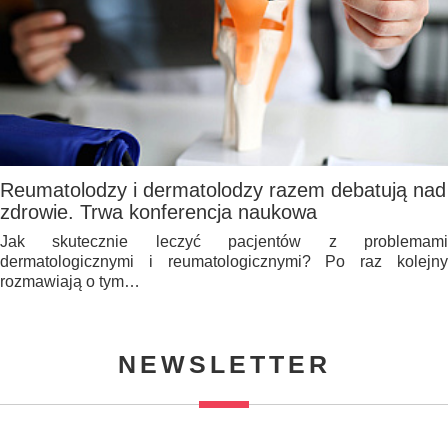
Reumatolodzy i dermatolodzy razem debatują nad
zdrowie. Trwa konferencja naukowa
Jak skutecznie leczyć pacjentów z problemami
dermatologicznymi i reumatologicznymi? Po raz kolejny
rozmawiają o tym…
NEWSLETTER