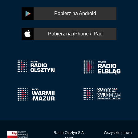
Pobierz na Android
Pobierz na iPhone / iPad
Radio Olsztyn S.A.
Wszystkie prawa