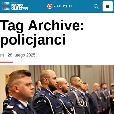
POSŁUCHAJ
Tag Archive:
policjanci
28 lutego 2025