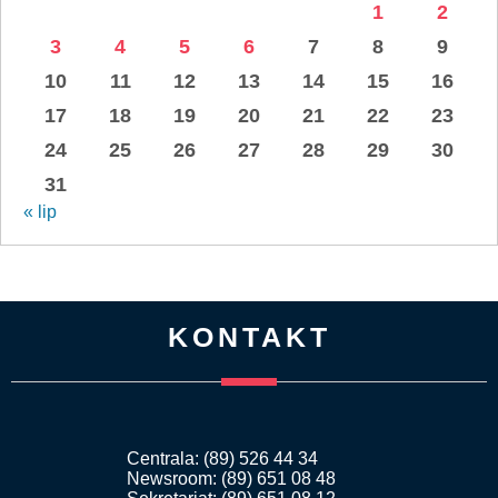
1
2
3
4
5
6
7
8
9
10
11
12
13
14
15
16
17
18
19
20
21
22
23
24
25
26
27
28
29
30
31
« lip
KONTAKT
Centrala: (89) 526 44 34
Newsroom: (89) 651 08 48