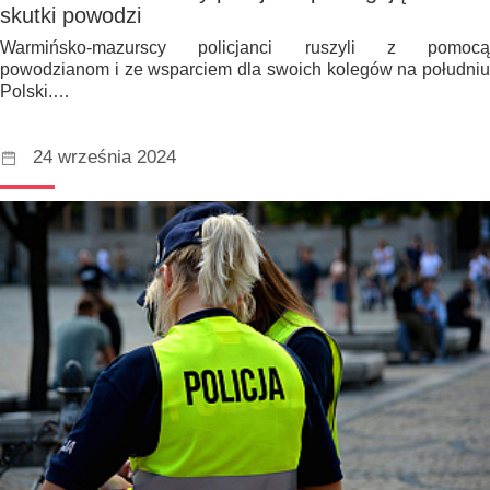
skutki powodzi
Warmińsko-mazurscy policjanci ruszyli z pomocą
powodzianom i ze wsparciem dla swoich kolegów na południu
Polski.…
24 września 2024