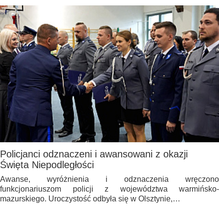
Policjanci odznaczeni i awansowani z okazji
Święta Niepodległości
Awanse, wyróżnienia i odznaczenia wręczono
funkcjonariuszom policji z województwa warmińsko-
mazurskiego. Uroczystość odbyła się w Olsztynie,…