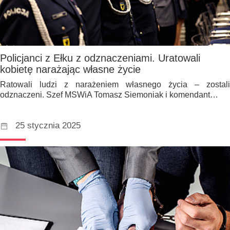
Policjanci z Ełku z odznaczeniami. Uratowali
kobietę narażając własne życie
Ratowali ludzi z narażeniem własnego życia – zostali
odznaczeni. Szef MSWiA Tomasz Siemoniak i komendant…
25 stycznia 2025