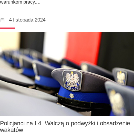
warunkom pracy.…
4 listopada 2024
Policjanci na L4. Walczą o podwyżki i obsadzenie
wakatów