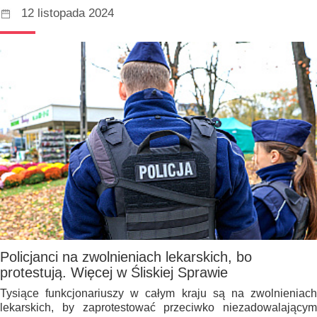
12 listopada 2024
Policjanci na zwolnieniach lekarskich, bo
protestują. Więcej w Śliskiej Sprawie
Tysiące funkcjonariuszy w całym kraju są na zwolnieniach
lekarskich, by zaprotestować przeciwko niezadowalającym