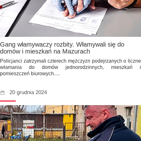
Gang włamywaczy rozbity. Włamywali się do
domów i mieszkań na Mazurach
Policjanci zatrzymali czterech mężczyzn podejrzanych o liczne
włamania do domów jednorodzinnych, mieszkań i
pomieszczeń biurowych.…
20 grudnia 2024