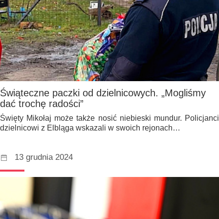
Świąteczne paczki od dzielnicowych. „Mogliśmy
dać trochę radości”
Święty Mikołaj może także nosić niebieski mundur. Policjanci
dzielnicowi z Elbląga wskazali w swoich rejonach…
13 grudnia 2024