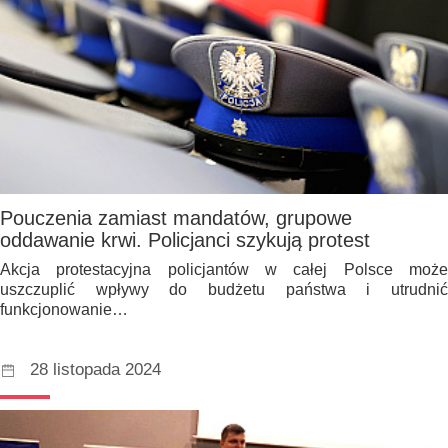
Pouczenia zamiast mandatów, grupowe
oddawanie krwi. Policjanci szykują protest
Akcja protestacyjna policjantów w całej Polsce może
uszczuplić wpływy do budżetu państwa i utrudnić
funkcjonowanie…
28 listopada 2024