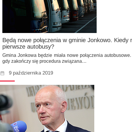
Będą nowe połączenia w gminie Jonkowo. Kiedy 
pierwsze autobusy?
Gmina Jonkowa będzie miała nowe połączenia autobusowe. 
gdy zakończy się procedura związana…
9 października 2019