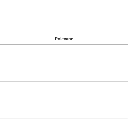
Polecane