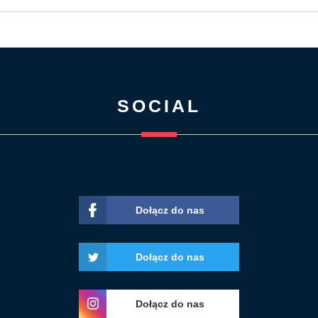
SOCIAL
Dołącz do nas
Dołącz do nas
Dołącz do nas