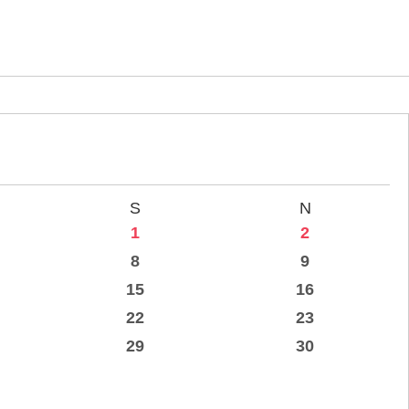
S
N
1
2
8
9
15
16
22
23
29
30