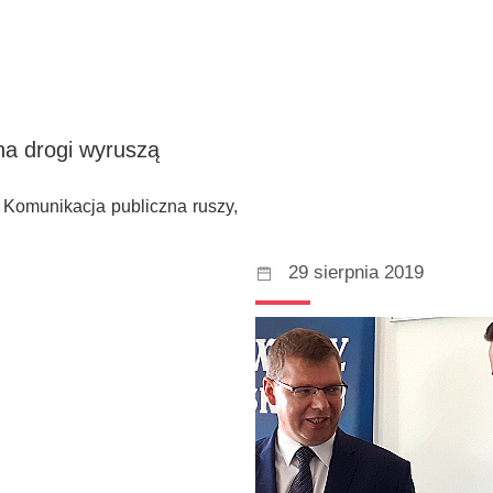
na drogi wyruszą
Komunikacja publiczna ruszy,
29 sierpnia 2019