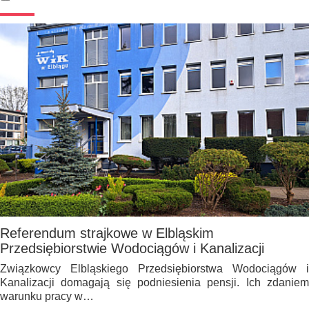
Referendum strajkowe w Elbląskim
Przedsiębiorstwie Wodociągów i Kanalizacji
Związkowcy Elbląskiego Przedsiębiorstwa Wodociągów i
Kanalizacji domagają się podniesienia pensji. Ich zdaniem
warunku pracy w…