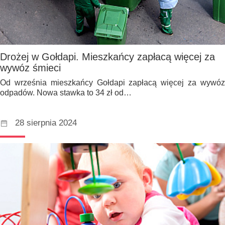
Drożej w Gołdapi. Mieszkańcy zapłacą więcej za
wywóz śmieci
Od września mieszkańcy Gołdapi zapłacą więcej za wywóz
odpadów. Nowa stawka to 34 zł od…
28 sierpnia 2024