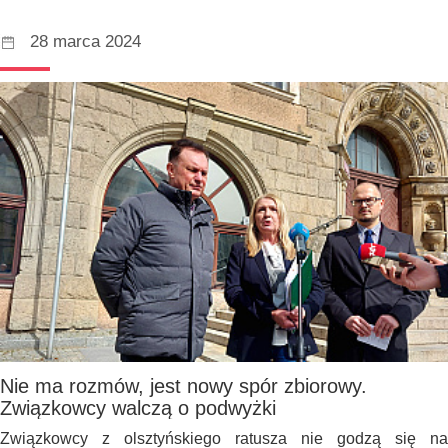
28 marca 2024
Nie ma rozmów, jest nowy spór zbiorowy.
Związkowcy walczą o podwyżki
Związkowcy z olsztyńskiego ratusza nie godzą się na