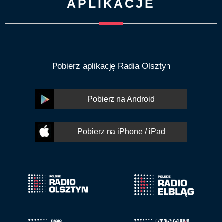
APLIKACJE
Pobierz aplikację Radia Olsztyn
Pobierz na Android
Pobierz na iPhone / iPad