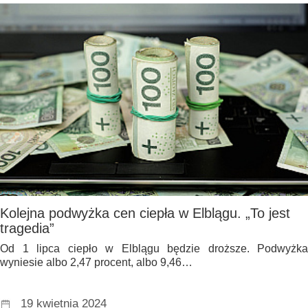
Kolejna podwyżka cen ciepła w Elblągu. „To jest
tragedia”
Od 1 lipca ciepło w Elblągu będzie droższe. Podwyżka
wyniesie albo 2,47 procent, albo 9,46…
19 kwietnia 2024