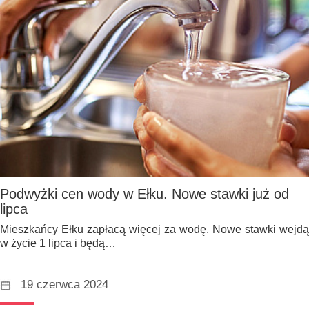
Podwyżki cen wody w Ełku. Nowe stawki już od
lipca
Mieszkańcy Ełku zapłacą więcej za wodę. Nowe stawki wejdą
w życie 1 lipca i będą…
19 czerwca 2024