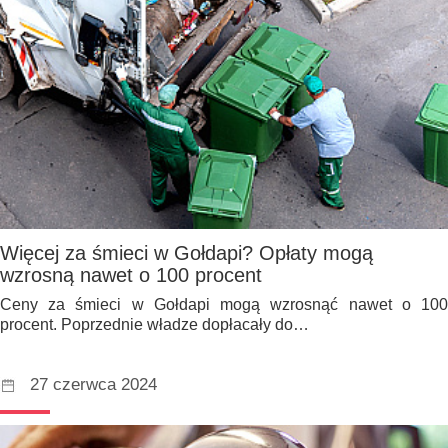
Więcej za śmieci w Gołdapi? Opłaty mogą
wzrosną nawet o 100 procent
Ceny za śmieci w Gołdapi mogą wzrosnąć nawet o 100
procent. Poprzednie władze dopłacały do…
27 czerwca 2024