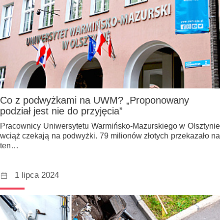
Co z podwyżkami na UWM? „Proponowany
podział jest nie do przyjęcia”
Pracownicy Uniwersytetu Warmińsko-Mazurskiego w Olsztynie
wciąż czekają na podwyżki. 79 milionów złotych przekazało na
ten…
1 lipca 2024