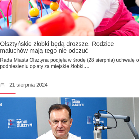
Olsztyńskie żłobki będą droższe. Rodzice
maluchów mają tego nie odczuć
Rada Miasta Olsztyna podjęła w środę (28 sierpnia) uchwałę o
podniesieniu opłaty za miejskie żłobki.…
21 sierpnia 2024