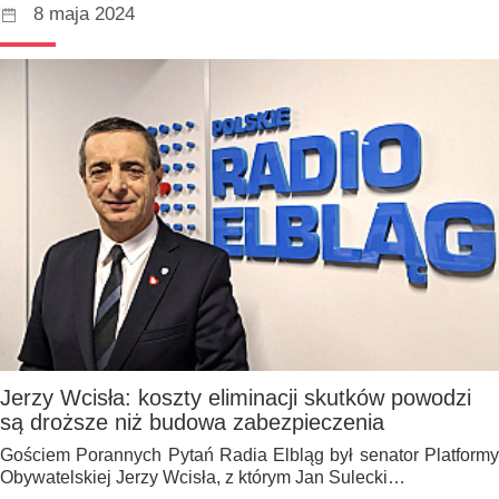
8 maja 2024
Jerzy Wcisła: koszty eliminacji skutków powodzi
są droższe niż budowa zabezpieczenia
Gościem Porannych Pytań Radia Elbląg był senator Platformy
Obywatelskiej Jerzy Wcisła, z którym Jan Sulecki…