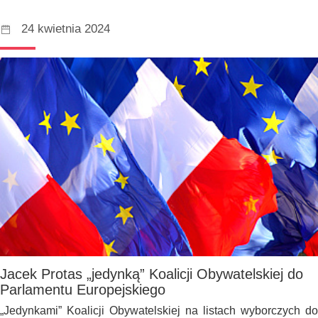
24 kwietnia 2024
Jacek Protas „jedynką” Koalicji Obywatelskiej do
Parlamentu Europejskiego
„Jedynkami” Koalicji Obywatelskiej na listach wyborczych do