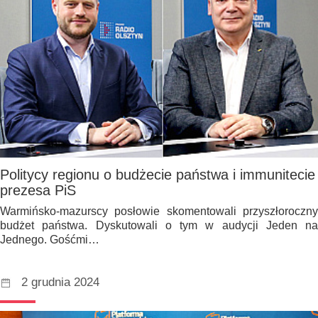
Politycy regionu o budżecie państwa i immunitecie
prezesa PiS
Warmińsko-mazurscy posłowie skomentowali przyszłoroczny
budżet państwa. Dyskutowali o tym w audycji Jeden na
Jednego. Gośćmi…
2 grudnia 2024