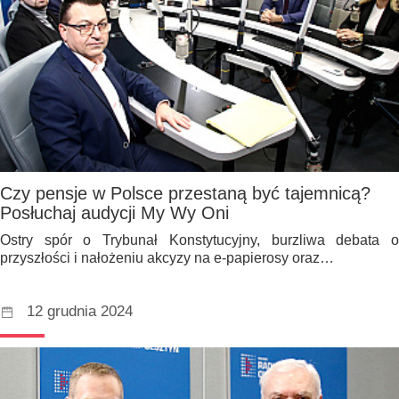
Czy pensje w Polsce przestaną być tajemnicą?
Posłuchaj audycji My Wy Oni
Ostry spór o Trybunał Konstytucyjny, burzliwa debata o
przyszłości i nałożeniu akcyzy na e-papierosy oraz…
12 grudnia 2024