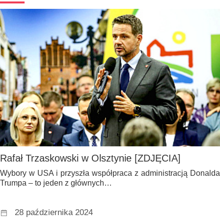
Rafał Trzaskowski w Olsztynie [ZDJĘCIA]
Wybory w USA i przyszła współpraca z administracją Donalda
Trumpa – to jeden z głównych…
28 października 2024