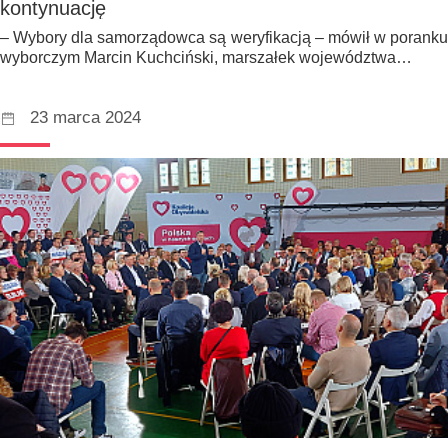
kontynuację
– Wybory dla samorządowca są weryfikacją – mówił w poranku
wyborczym Marcin Kuchciński, marszałek województwa…
23 marca 2024