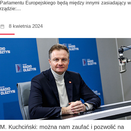
Parlamentu Europejskiego będą między innymi zasiadający w
rządzie:…
8 kwietnia 2024
M. Kuchciński: można nam zaufać i pozwolić na