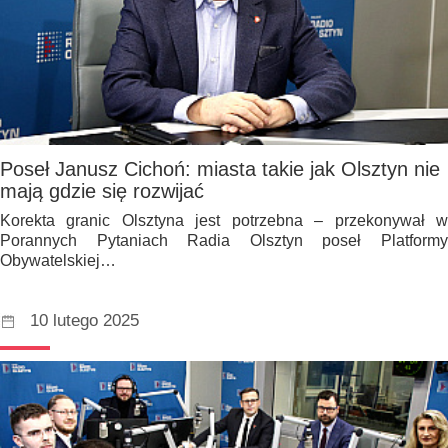
Poseł Janusz Cichoń: miasta takie jak Olsztyn nie
mają gdzie się rozwijać
Korekta granic Olsztyna jest potrzebna – przekonywał w
Porannych Pytaniach Radia Olsztyn poseł Platformy
Obywatelskiej…
10 lutego 2025