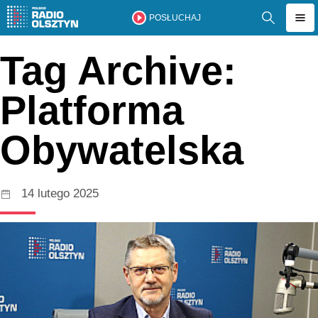
POSŁUCHAJ
Tag Archive:
Platforma
Obywatelska
14 lutego 2025