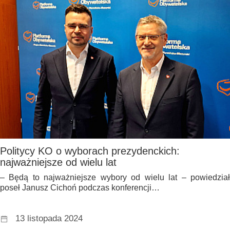
Politycy KO o wyborach prezydenckich:
najważniejsze od wielu lat
– Będą to najważniejsze wybory od wielu lat – powiedział
poseł Janusz Cichoń podczas konferencji…
13 listopada 2024