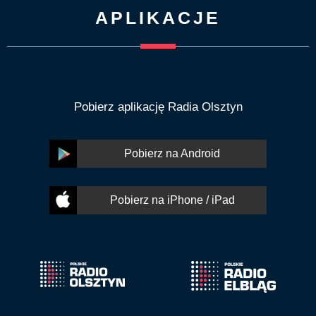
APLIKACJE
Pobierz aplikację Radia Olsztyn
Pobierz na Android
Pobierz na iPhone / iPad