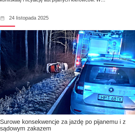
24 listopada 2025
Surowe konsekwencje za jazdę po pijanemu i z
sądowym zakazem