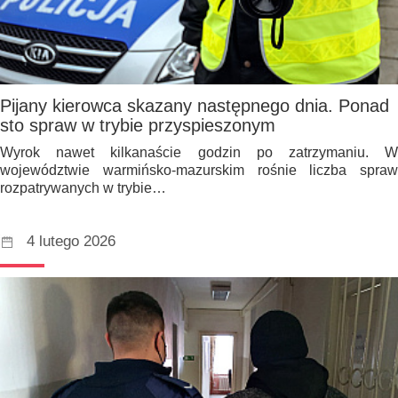
Pijany kierowca skazany następnego dnia. Ponad
sto spraw w trybie przyspieszonym
Wyrok nawet kilkanaście godzin po zatrzymaniu. W
województwie warmińsko-mazurskim rośnie liczba spraw
rozpatrywanych w trybie…
4 lutego 2026