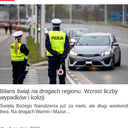
Bilans świąt na drogach regionu. Wzrost liczby
wypadków i kolizji
Święta Bożego Narodzenia już za nami, ale długi weekend
trwa. Na drogach Warmii i Mazur…