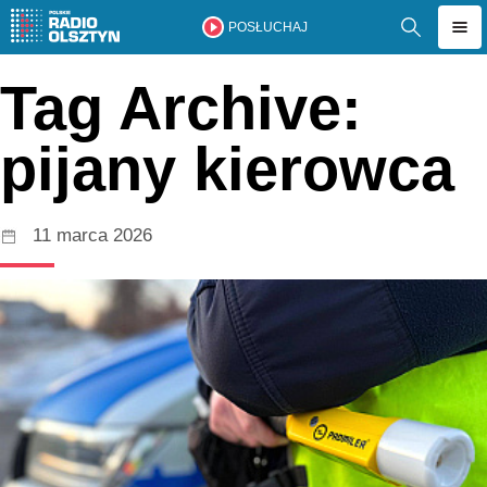
POSŁUCHAJ
Tag Archive:
pijany kierowca
11 marca 2026