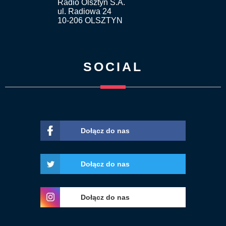
Radio Olsztyn S.A.
ul. Radiowa 24
10-206 OLSZTYN
SOCIAL
Dołącz do nas
Dołącz do nas
Dołącz do nas