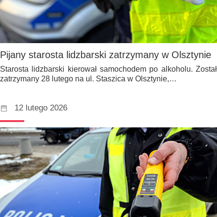
Pijany starosta lidzbarski zatrzymany w Olsztynie
Starosta lidzbarski kierował samochodem po alkoholu. Został
zatrzymany 28 lutego na ul. Staszica w Olsztynie,…
12 lutego 2026