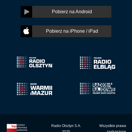
Pobierz na Android
Pobierz na iPhone / iPad
Radio Olsztyn S.A.
Wszystkie prawa
2025
zastrzeżone