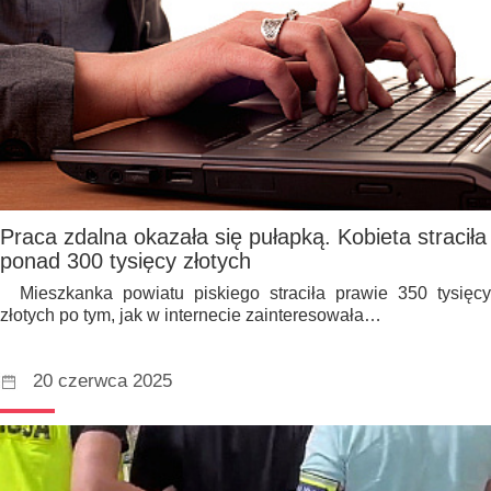
Praca zdalna okazała się pułapką. Kobieta straciła
ponad 300 tysięcy złotych
Mieszkanka powiatu piskiego straciła prawie 350 tysięcy
złotych po tym, jak w internecie zainteresowała…
20 czerwca 2025