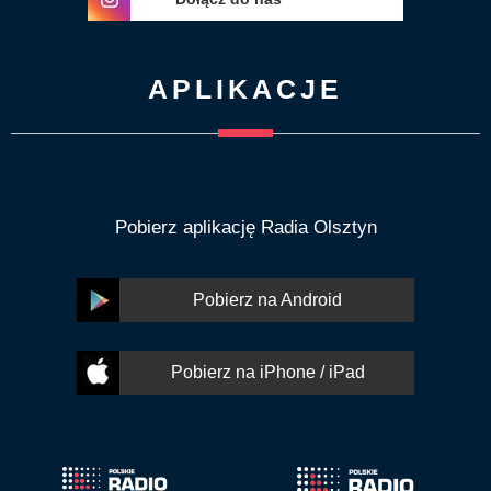
APLIKACJE
Pobierz aplikację Radia Olsztyn
Pobierz na Android
Pobierz na iPhone / iPad