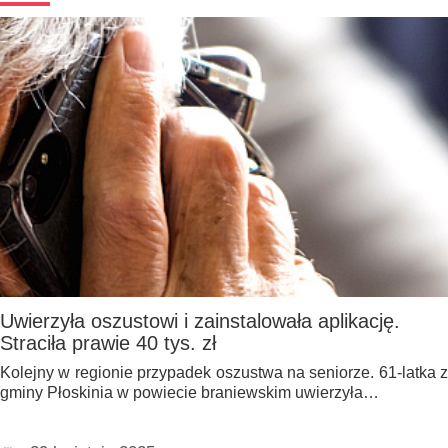
Uwierzyła oszustowi i zainstalowała aplikację.
Straciła prawie 40 tys. zł
Kolejny w regionie przypadek oszustwa na seniorze. 61-latka z
gminy Płoskinia w powiecie braniewskim uwierzyła…