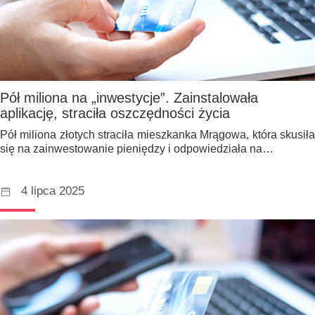
Pół miliona na „inwestycje”. Zainstalowała
aplikację, straciła oszczędności życia
Pół miliona złotych straciła mieszkanka Mrągowa, która skusiła
się na zainwestowanie pieniędzy i odpowiedziała na…
4 lipca 2025