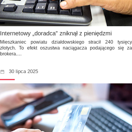
Internetowy „doradca” zniknął z pieniędzmi
Mieszkaniec powiatu działdowskiego stracił 240 tysięcy
złotych. To efekt oszustwa naciągacza podającego się za
brokera.…
30 lipca 2025