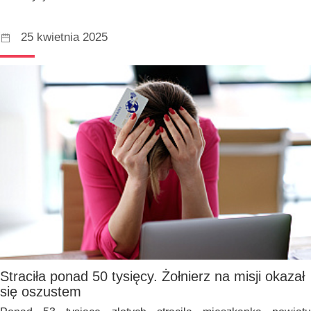
25 kwietnia 2025
Straciła ponad 50 tysięcy. Żołnierz na misji okazał
się oszustem