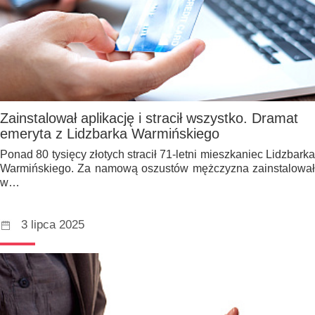
Zainstalował aplikację i stracił wszystko. Dramat
emeryta z Lidzbarka Warmińskiego
Ponad 80 tysięcy złotych stracił 71-letni mieszkaniec Lidzbarka
Warmińskiego. Za namową oszustów mężczyzna zainstalował
w…
3 lipca 2025