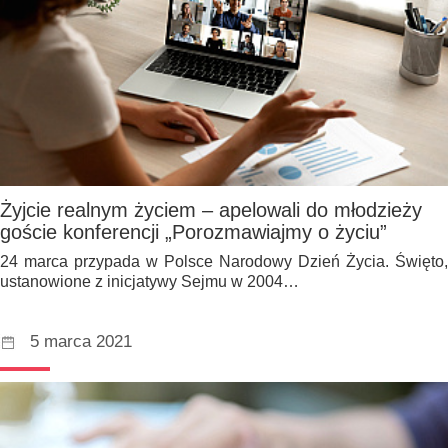
Żyjcie realnym życiem – apelowali do młodzieży
goście konferencji „Porozmawiajmy o życiu”
24 marca przypada w Polsce Narodowy Dzień Życia. Święto,
ustanowione z inicjatywy Sejmu w 2004…
5 marca 2021