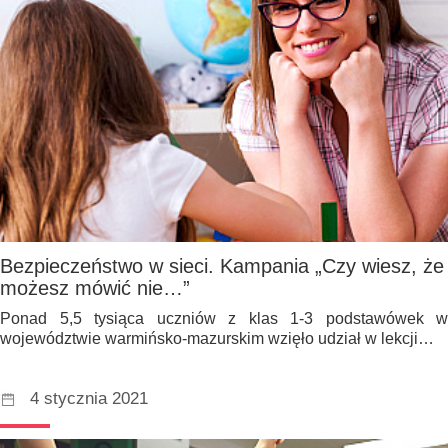
Bezpieczeństwo w sieci. Kampania „Czy wiesz, że
możesz mówić nie…”
Ponad 5,5 tysiąca uczniów z klas 1-3 podstawówek w
województwie warmińsko-mazurskim wzięło udział w lekcji…
4 stycznia 2021