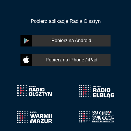
Pobierz aplikację Radia Olsztyn
Pobierz na Android
Pobierz na iPhone / iPad