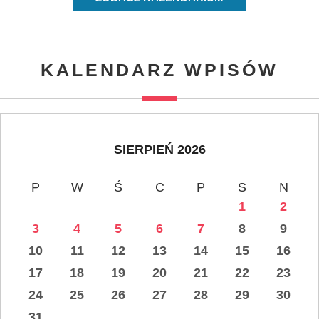
KALENDARZ WPISÓW
SIERPIEŃ 2026
P
W
Ś
C
P
S
N
1
2
3
4
5
6
7
8
9
10
11
12
13
14
15
16
17
18
19
20
21
22
23
24
25
26
27
28
29
30
31