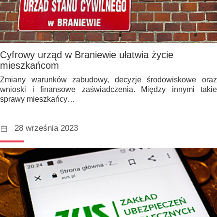
Cyfrowy urząd w Braniewie ułatwia życie
mieszkańcom
Zmiany warunków zabudowy, decyzje środowiskowe oraz
wnioski i finansowe zaświadczenia. Między innymi takie
sprawy mieszkańcy…
28 września 2023