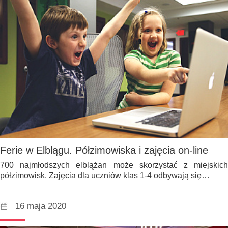
Ferie w Elblągu. Półzimowiska i zajęcia on-line
700 najmłodszych elblążan może skorzystać z miejskich
półzimowisk. Zajęcia dla uczniów klas 1-4 odbywają się…
16 maja 2020