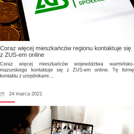
Coraz więcej mieszkańców regionu kontaktuje się
z ZUS-em online
Coraz więcej mieszkańców województwa warmińsko-
mazurskiego kontaktuje się z ZUS-em online. Tę formę
kontaktu z urzędnikami…
24 marca 2021