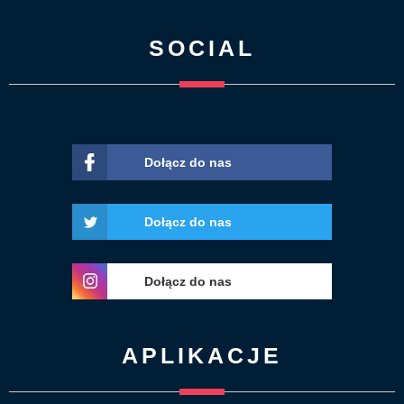
SOCIAL
Dołącz do nas
Dołącz do nas
Dołącz do nas
APLIKACJE