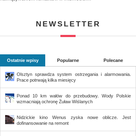
NEWSLETTER
Ostatnie wpisy
Popularne
Polecane
Olsztyn sprawdza system ostrzegania i alarmowania.
Prace potrwają kilka miesięcy
Ponad 10 km wałów do przebudowy. Wody Polskie
wzmacniają ochronę Żuław Wiślanych
Nidzickie kino Wenus zyska nowe oblicze. Jest
dofinansowanie na remont