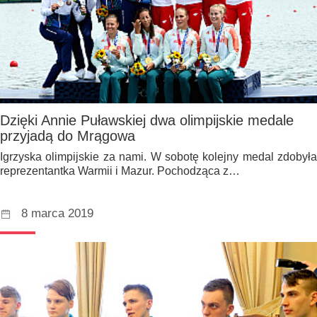
Dzięki Annie Puławskiej dwa olimpijskie medale
przyjadą do Mrągowa
Igrzyska olimpijskie za nami. W sobotę kolejny medal zdobyła
reprezentantka Warmii i Mazur. Pochodząca z…
8 marca 2019