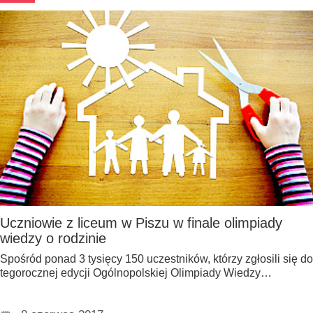
Uczniowie z liceum w Piszu w finale olimpiady
wiedzy o rodzinie
Spośród ponad 3 tysięcy 150 uczestników, którzy zgłosili się do
tegorocznej edycji Ogólnopolskiej Olimpiady Wiedzy…