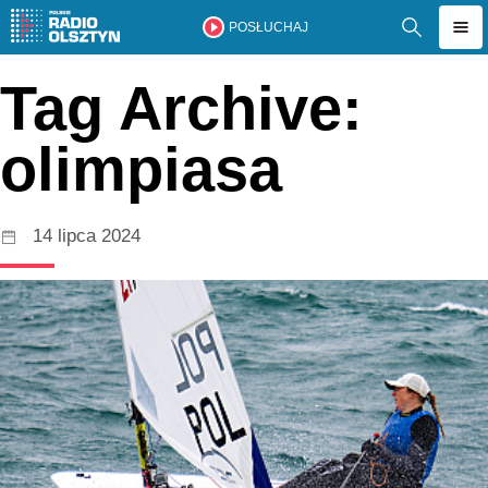
POSŁUCHAJ
Tag Archive:
olimpiasa
14 lipca 2024