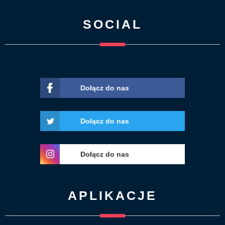
SOCIAL
Dołącz do nas
Dołącz do nas
Dołącz do nas
APLIKACJE