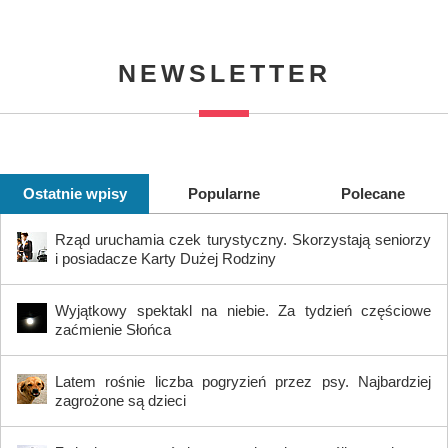
NEWSLETTER
Ostatnie wpisy
Popularne
Polecane
Rząd uruchamia czek turystyczny. Skorzystają seniorzy
i posiadacze Karty Dużej Rodziny
Wyjątkowy spektakl na niebie. Za tydzień częściowe
zaćmienie Słońca
Latem rośnie liczba pogryzień przez psy. Najbardziej
zagrożone są dzieci