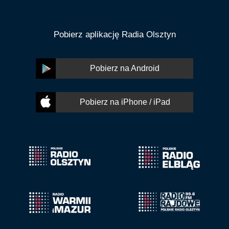
Pobierz aplikację Radia Olsztyn
Pobierz na Android
Pobierz na iPhone / iPad