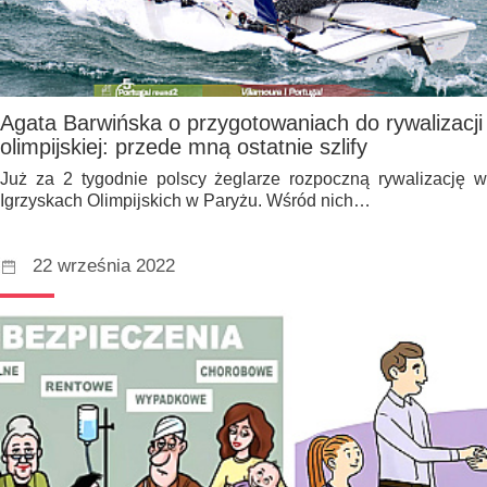
Agata Barwińska o przygotowaniach do rywalizacji
olimpijskiej: przede mną ostatnie szlify
Już za 2 tygodnie polscy żeglarze rozpoczną rywalizację w
Igrzyskach Olimpijskich w Paryżu. Wśród nich…
22 września 2022