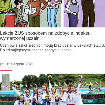
Lekcje ZUS sposobem na zdobycie indeksu
wymarzonej uczelni
Uczniowie szkół średnich mogą brać udział w Lekcjach z ZUS.
Przed najlepszymi szansa zdobycia indeksu…
8 sierpnia 2021