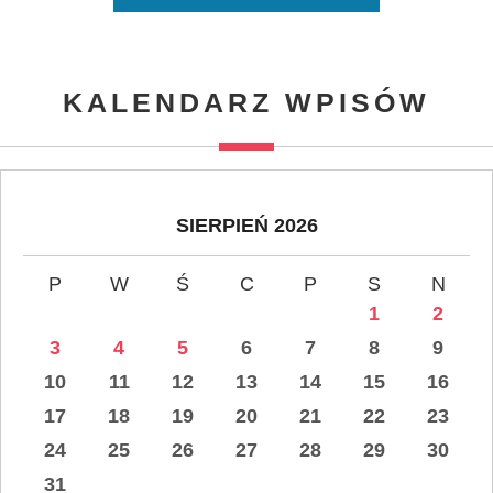
KALENDARZ WPISÓW
SIERPIEŃ 2026
P
W
Ś
C
P
S
N
1
2
3
4
5
6
7
8
9
10
11
12
13
14
15
16
17
18
19
20
21
22
23
24
25
26
27
28
29
30
31