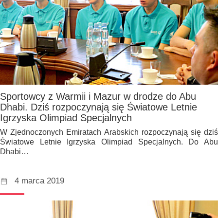
Sportowcy z Warmii i Mazur w drodze do Abu
Dhabi. Dziś rozpoczynają się Światowe Letnie
Igrzyska Olimpiad Specjalnych
W Zjednoczonych Emiratach Arabskich rozpoczynają się dziś
Światowe Letnie Igrzyska Olimpiad Specjalnych. Do Abu
Dhabi…
4 marca 2019