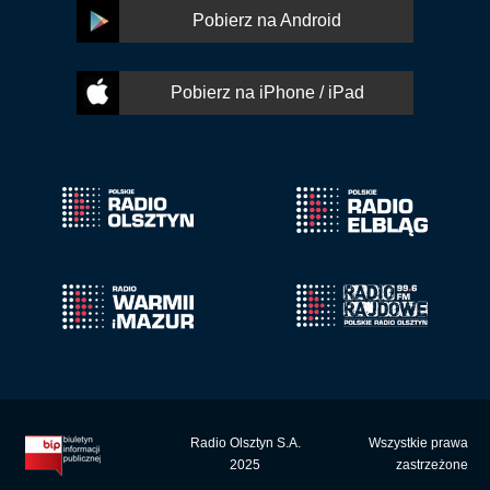
Pobierz na Android
Pobierz na iPhone / iPad
Radio Olsztyn S.A.
Wszystkie prawa
2025
zastrzeżone