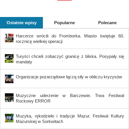
Ostatnie wpisy
Popularne
Polecane
Harcerze wrócili do Fromborka. Miasto świętuje 60.
rocznicę wielkiej operacji
Turyści chcieli zobaczyć granicę z bliska. Posypały się
mandaty
Organizacje pozarządowe łączą siły w obliczu kryzysów
Muzyczne uderzenie w Barczewie. Trwa Festiwal
Rockowy ERROR
Muzyka, rękodzieło i tradycje Mazur. Festiwal Kultury
Mazurskiej w Sorkwitach