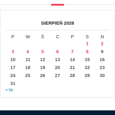
SIERPIEŃ 2026
P
W
Ś
C
P
S
N
1
2
3
4
5
6
7
8
9
10
11
12
13
14
15
16
17
18
19
20
21
22
23
24
25
26
27
28
29
30
31
« lip