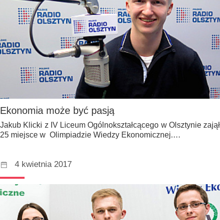
Ekonomia może być pasją
Jakub Klicki z IV Liceum Ogólnokształcącego w Olsztynie zajął
25 miejsce w Olimpiadzie Wiedzy Ekonomicznej.…
4 kwietnia 2017