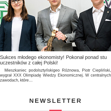
Sukces młodego ekonomisty! Pokonał ponad stu
uczestników z całej Polski!
Mieszkaniec podolsztyńskigeo Różnowa, Piotr Ciepliński,
wygrał XXX Olimpiadę Wiedzy Ekonomicznej. W centralnych
zawodach, które…
NEWSLETTER