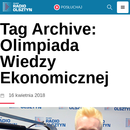
POSŁUCHAJ
Tag Archive:
Olimpiada
Wiedzy
Ekonomicznej
16 kwietnia 2018