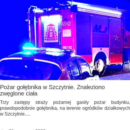
Pożar gołębnika w Szczytnie. Znaleziono
zwęglone ciała
Trzy zastępy straży pożarnej gasiły pożar budynku,
prawdopodobnie gołębnika, na terenie ogródków działkowych
w Szczytnie.…