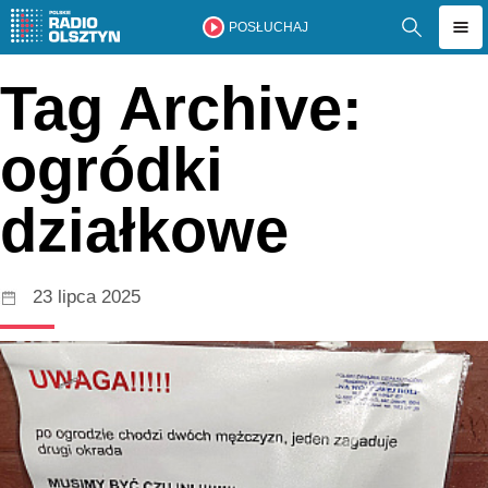
POSŁUCHAJ
Tag Archive:
ogródki
działkowe
23 lipca 2025