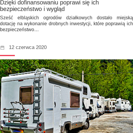
Dzięki dofinansowaniu poprawi się ich
bezpieczeństwo i wygląd
Sześć elbląskich ogrodów działkowych dostało miejską
dotację na wykonanie drobnych inwestycji, które poprawią ich
bezpieczeństwo…
12 czerwca 2020