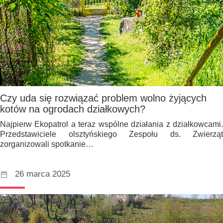
Czy uda się rozwiązać problem wolno żyjących
kotów na ogrodach działkowych?
Najpierw Ekopatrol a teraz wspólne działania z działkowcami.
Przedstawiciele olsztyńskiego Zespołu ds. Zwierząt
zorganizowali spotkanie…
26 marca 2025