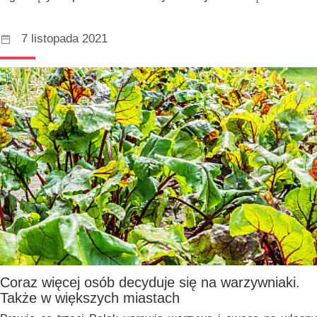
7 listopada 2021
Coraz więcej osób decyduje się na warzywniaki.
Także w większych miastach