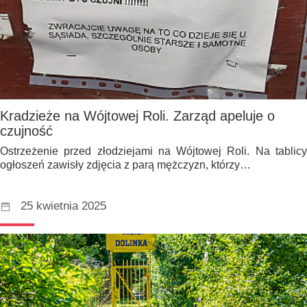
Kradzieże na Wójtowej Roli. Zarząd apeluje o
czujność
Ostrzeżenie przed złodziejami na Wójtowej Roli. Na tablicy
ogłoszeń zawisły zdjęcia z parą mężczyzn, którzy…
25 kwietnia 2025