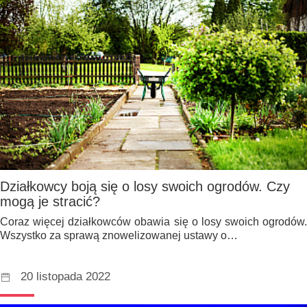
Działkowcy boją się o losy swoich ogrodów. Czy
mogą je stracić?
Coraz więcej działkowców obawia się o losy swoich ogrodów.
Wszystko za sprawą znowelizowanej ustawy o…
20 listopada 2022