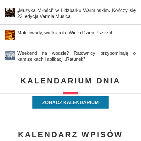
„Muzyka Miłości” w Lidzbarku Warmińskim. Kończy się
22. edycja Varmia Musica
Małe owady, wielka rola. Wielki Dzień Pszczół
Weekend na wodzie? Ratownicy przypominają o
kamizelkach i aplikacji „Ratunek”
KALENDARIUM DNIA
ZOBACZ KALENDARIUM
KALENDARZ WPISÓW