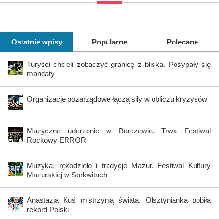
Ostatnie wpisy
Popularne
Polecane
Turyści chcieli zobaczyć granicę z bliska. Posypały się
mandaty
Organizacje pozarządowe łączą siły w obliczu kryzysów
Muzyczne uderzenie w Barczewie. Trwa Festiwal
Rockowy ERROR
Muzyka, rękodzieło i tradycje Mazur. Festiwal Kultury
Mazurskiej w Sorkwitach
Anastazja Kuś mistrzynią świata. Olsztynianka pobiła
rekord Polski