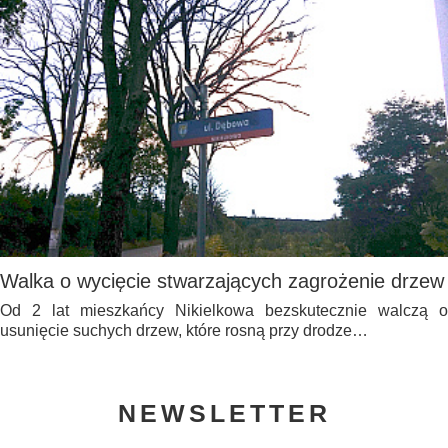
Walka o wycięcie stwarzających zagrożenie drzew
Od 2 lat mieszkańcy Nikielkowa bezskutecznie walczą o
usunięcie suchych drzew, które rosną przy drodze…
NEWSLETTER