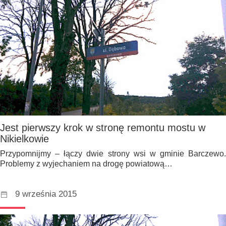
Jest pierwszy krok w stronę remontu mostu w
Nikielkowie
Przypomnijmy – łączy dwie strony wsi w gminie Barczewo.
Problemy z wyjechaniem na drogę powiatową…
9 września 2015