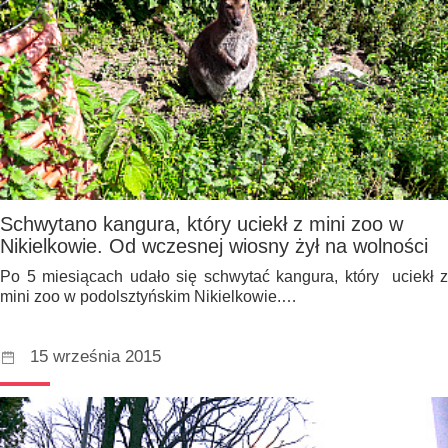
Schwytano kangura, który uciekł z mini zoo w
Nikielkowie. Od wczesnej wiosny żył na wolności
Po 5 miesiącach udało się schwytać kangura, który uciekł z
mini zoo w podolsztyńskim Nikielkowie.…
15 września 2015