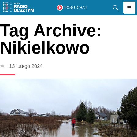
POSŁUCHAJ
Tag Archive:
Nikielkowo
13 lutego 2024