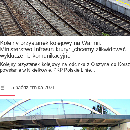
Kolejny przystanek kolejowy na Warmii.
Ministerstwo Infrastruktury: „chcemy zlikwidować
wykluczenie komunikacyjne”
Kolejny przystanek kolejowy na odcinku z Olsztyna do Korsz
powstanie w Nikielkowie. PKP Polskie Linie…
15 października 2021