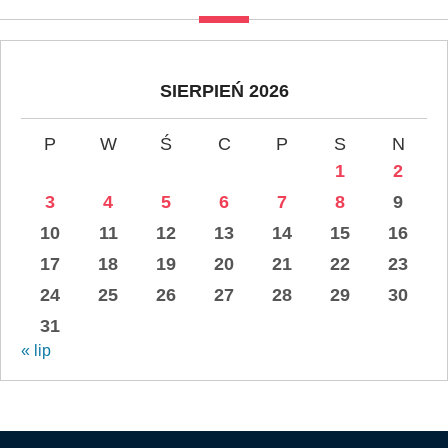
SIERPIEŃ 2026
P
W
Ś
C
P
S
N
1
2
3
4
5
6
7
8
9
10
11
12
13
14
15
16
17
18
19
20
21
22
23
24
25
26
27
28
29
30
31
« lip