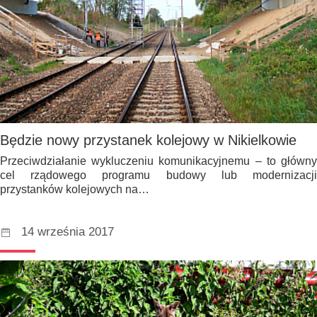
Będzie nowy przystanek kolejowy w Nikielkowie
Przeciwdziałanie wykluczeniu komunikacyjnemu – to główny
cel rządowego programu budowy lub modernizacji
przystanków kolejowych na…
14 września 2017