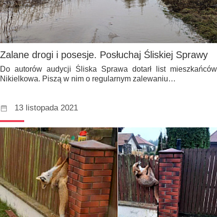
Zalane drogi i posesje. Posłuchaj Śliskiej Sprawy
Do autorów audycji Śliska Sprawa dotarł list mieszkańców
Nikielkowa. Piszą w nim o regularnym zalewaniu…
13 listopada 2021