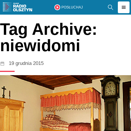
POSŁUCHAJ
Tag Archive:
niewidomi
19 grudnia 2015