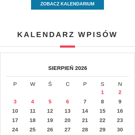
ZOBACZ KALENDARIUM
KALENDARZ WPISÓW
SIERPIEŃ 2026
P
W
Ś
C
P
S
N
1
2
3
4
5
6
7
8
9
10
11
12
13
14
15
16
17
18
19
20
21
22
23
24
25
26
27
28
29
30