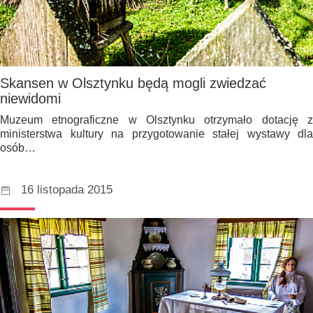
Skansen w Olsztynku będą mogli zwiedzać
niewidomi
Muzeum etnograficzne w Olsztynku otrzymało dotację z
ministerstwa kultury na przygotowanie stałej wystawy dla
osób…
16 listopada 2015