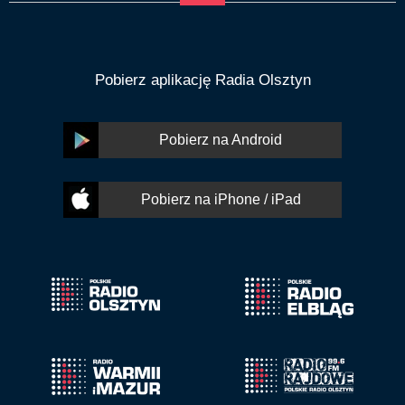
Pobierz aplikację Radia Olsztyn
Pobierz na Android
Pobierz na iPhone / iPad