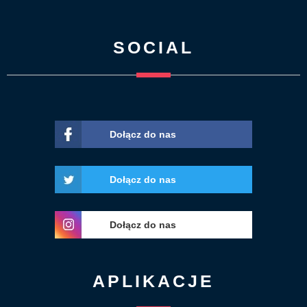
SOCIAL
Dołącz do nas
Dołącz do nas
Dołącz do nas
APLIKACJE