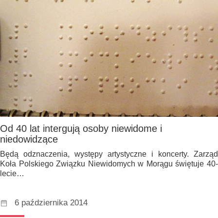
Od 40 lat intergują osoby niewidome i
niedowidzące
Będą odznaczenia, występy artystyczne i koncerty. Zarząd
Koła Polskiego Związku Niewidomych w Morągu świętuje 40-
lecie…
6 października 2014