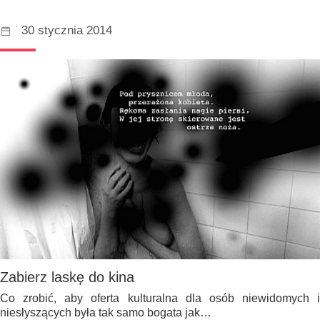
30 stycznia 2014
Zabierz laskę do kina
Co zrobić, aby oferta kulturalna dla osób niewidomych i
niesłyszących była tak samo bogata jak…