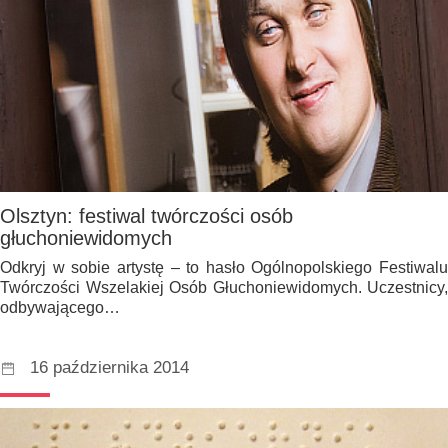
Olsztyn: festiwal twórczości osób
głuchoniewidomych
Odkryj w sobie artystę – to hasło Ogólnopolskiego Festiwalu
Twórczości Wszelakiej Osób Głuchoniewidomych. Uczestnicy,
odbywającego…
16 października 2014