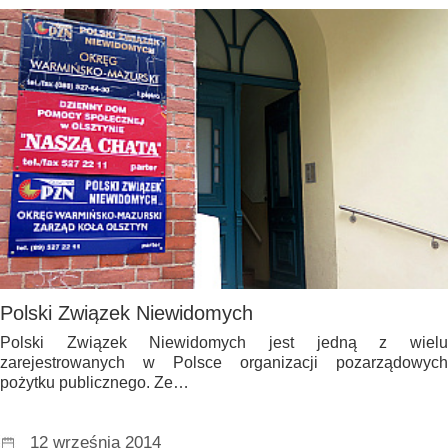
Polski Związek Niewidomych
Polski Związek Niewidomych jest jedną z wielu
zarejestrowanych w Polsce organizacji pozarządowych
pożytku publicznego. Ze…
12 września 2014