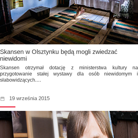
Skansen w Olsztynku będą mogli zwiedzać
niewidomi
Skansen otrzymał dotację z ministerstwa kultury na
przygotowanie stałej wystawy dla osób niewidomym i
słabowidzących.…
19 września 2015