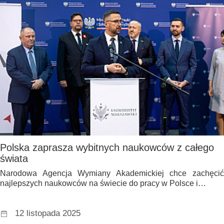
Polska zaprasza wybitnych naukowców z całego
świata
Narodowa Agencja Wymiany Akademickiej chce zachęcić
najlepszych naukowców na świecie do pracy w Polsce i…
12 listopada 2025