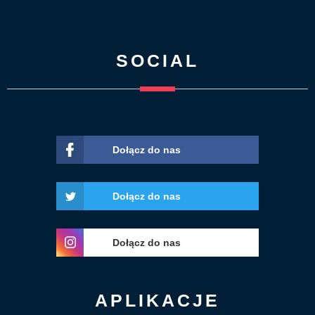
SOCIAL
Dołącz do nas
Dołącz do nas
Dołącz do nas
APLIKACJE