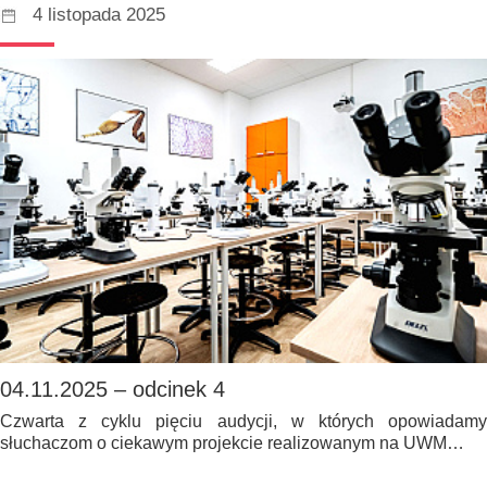
4 listopada 2025
04.11.2025 – odcinek 4
Czwarta z cyklu pięciu audycji, w których opowiadamy
słuchaczom o ciekawym projekcie realizowanym na UWM…