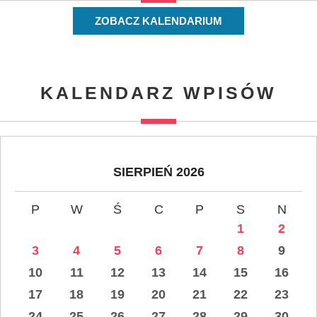
ZOBACZ KALENDARIUM
KALENDARZ WPISÓW
SIERPIEŃ 2026
P
W
Ś
C
P
S
N
1
2
3
4
5
6
7
8
9
10
11
12
13
14
15
16
17
18
19
20
21
22
23
24
25
26
27
28
29
30