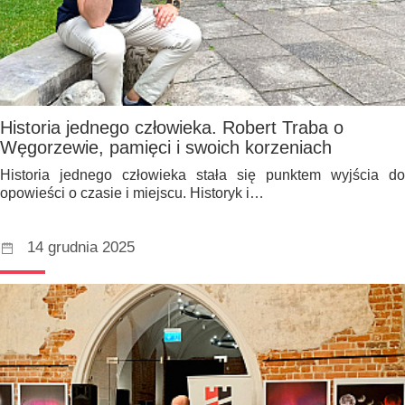
Historia jednego człowieka. Robert Traba o
Węgorzewie, pamięci i swoich korzeniach
Historia jednego człowieka stała się punktem wyjścia do
opowieści o czasie i miejscu. Historyk i…
14 grudnia 2025