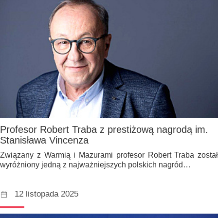
Profesor Robert Traba z prestiżową nagrodą im.
Stanisława Vincenza
Związany z Warmią i Mazurami profesor Robert Traba został
wyróżniony jedną z najważniejszych polskich nagród…
12 listopada 2025