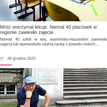
Mróz wstrzymał lekcje. Niemal 40 placówek w
regionie zawiesiło zajęcia
Niemal 40 szkół w woj. warmińsko-mazurskim zawiesiło
zajęcia lub wprowadziło zdalną naukę z powodu niskich…
26 grudnia 2025