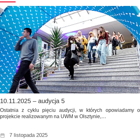
10.11.2025 – audycja 5
Ostatnia z cyklu pięciu audycji, w których opowiadamy o
projekcie realizowanym na UWM w Olsztynie,…
7 listopada 2025