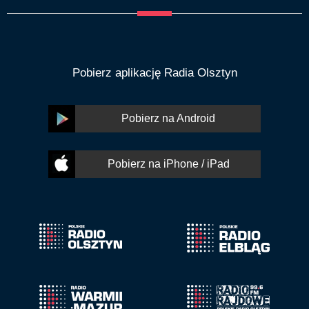
Pobierz aplikację Radia Olsztyn
Pobierz na Android
Pobierz na iPhone / iPad