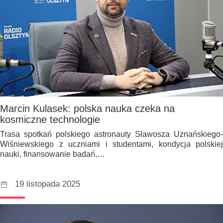
Marcin Kulasek: polska nauka czeka na
kosmiczne technologie
Trasa spotkań polskiego astronauty Sławosza Uznańskiego-
Wiśniewskiego z uczniami i studentami, kondycja polskiej
nauki, finansowanie badań,…
19 listopada 2025