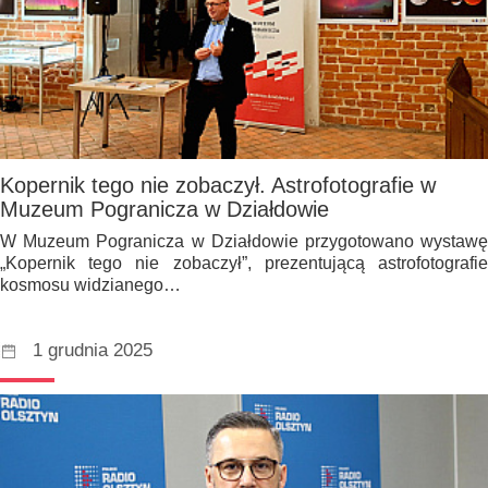
Kopernik tego nie zobaczył. Astrofotografie w
Muzeum Pogranicza w Działdowie
W Muzeum Pogranicza w Działdowie przygotowano wystawę
„Kopernik tego nie zobaczył”, prezentującą astrofotografie
kosmosu widzianego…
1 grudnia 2025