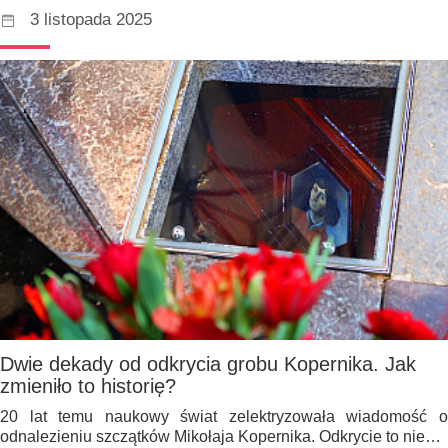
3 listopada 2025
Dwie dekady od odkrycia grobu Kopernika. Jak
zmieniło to historię?
20 lat temu naukowy świat zelektryzowała wiadomość o
odnalezieniu szczątków Mikołaja Kopernika. Odkrycie to nie…