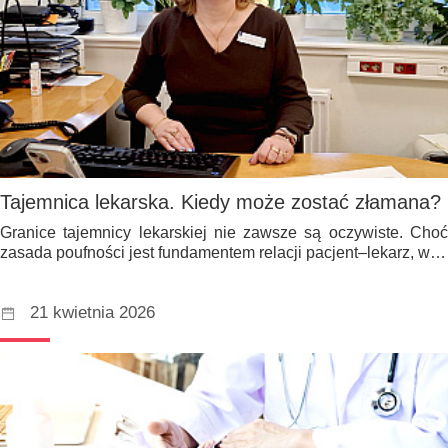
Tajemnica lekarska. Kiedy może zostać złamana?
Granice tajemnicy lekarskiej nie zawsze są oczywiste. Choć
zasada poufności jest fundamentem relacji pacjent–lekarz, w…
21 kwietnia 2026