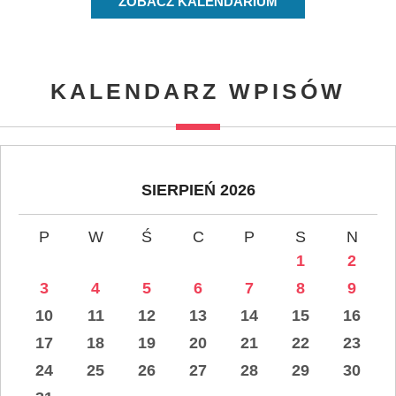
ZOBACZ KALENDARIUM
KALENDARZ WPISÓW
SIERPIEŃ 2026
P
W
Ś
C
P
S
N
1
2
3
4
5
6
7
8
9
10
11
12
13
14
15
16
17
18
19
20
21
22
23
24
25
26
27
28
29
30