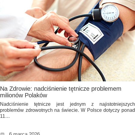
Na Zdrowie: nadciśnienie tętnicze problemem
milionów Polaków
Nadciśnienie tętnicze jest jednym z najistotniejszych
problemów zdrowotnych na świecie. W Polsce dotyczy ponad
11…
6 marca 2026