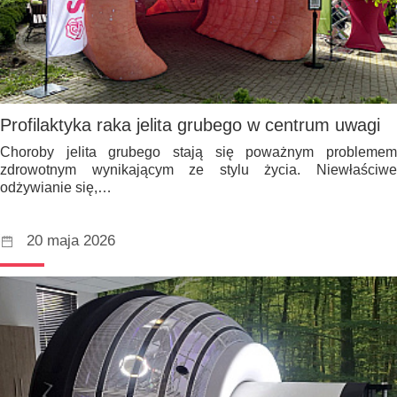
Profilaktyka raka jelita grubego w centrum uwagi
Choroby jelita grubego stają się poważnym problemem
zdrowotnym wynikającym ze stylu życia. Niewłaściwe
odżywianie się,…
20 maja 2026