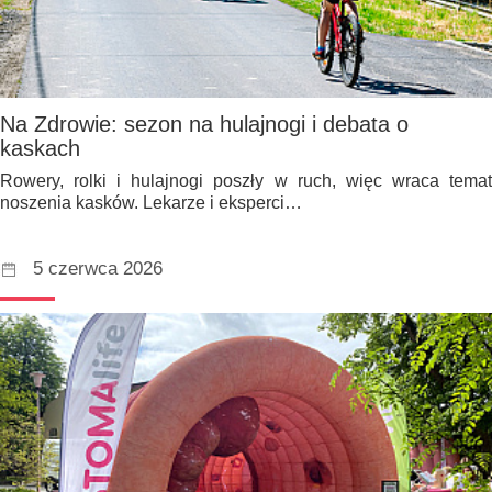
Na Zdrowie: sezon na hulajnogi i debata o
kaskach
Rowery, rolki i hulajnogi poszły w ruch, więc wraca temat
noszenia kasków. Lekarze i eksperci…
5 czerwca 2026