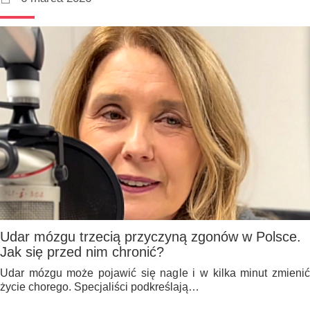
Udar mózgu trzecią przyczyną zgonów w Polsce.
Jak się przed nim chronić?
Udar mózgu może pojawić się nagle i w kilka minut zmienić
życie chorego. Specjaliści podkreślają…