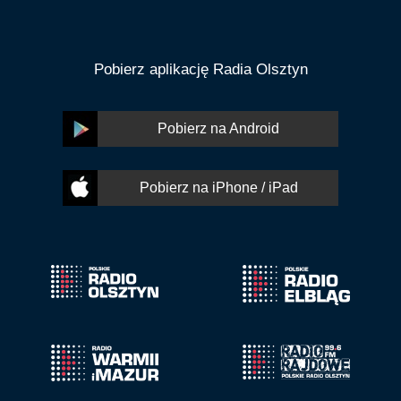
Pobierz aplikację Radia Olsztyn
Pobierz na Android
Pobierz na iPhone / iPad