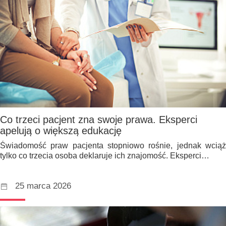
Co trzeci pacjent zna swoje prawa. Eksperci
apelują o większą edukację
Świadomość praw pacjenta stopniowo rośnie, jednak wciąż
tylko co trzecia osoba deklaruje ich znajomość. Eksperci…
25 marca 2026