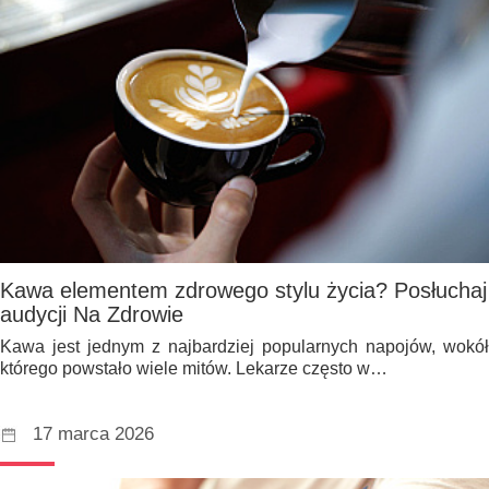
Kawa elementem zdrowego stylu życia? Posłuchaj
audycji Na Zdrowie
Kawa jest jednym z najbardziej popularnych napojów, wokół
którego powstało wiele mitów. Lekarze często w…
17 marca 2026