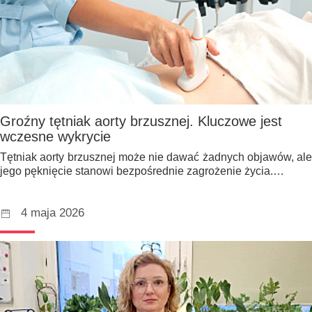
Groźny tętniak aorty brzusznej. Kluczowe jest
wczesne wykrycie
Tętniak aorty brzusznej może nie dawać żadnych objawów, ale
jego pęknięcie stanowi bezpośrednie zagrożenie życia.…
4 maja 2026