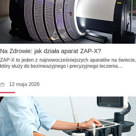
Na Zdrowie: jak działa aparat ZAP-X?
ZAP-X to jeden z najnowocześniejszych aparatów na świecie,
który służy do bezinwazyjnego i precyzyjnego leczenia…
12 maja 2026