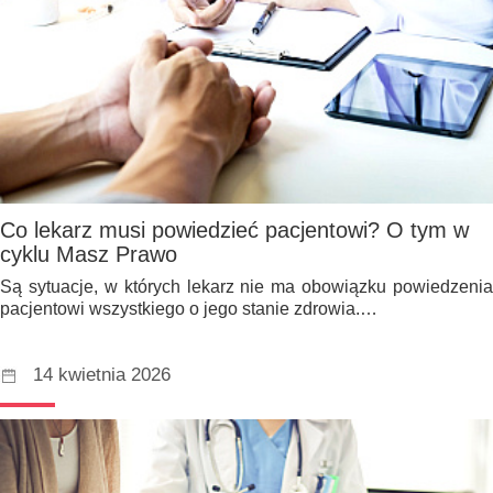
Co lekarz musi powiedzieć pacjentowi? O tym w
cyklu Masz Prawo
Są sytuacje, w których lekarz nie ma obowiązku powiedzenia
pacjentowi wszystkiego o jego stanie zdrowia.…
14 kwietnia 2026