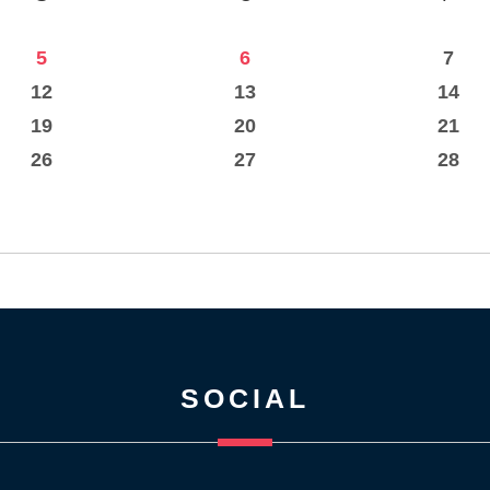
5
6
7
12
13
14
19
20
21
26
27
28
SOCIAL