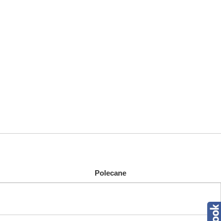
Polecane