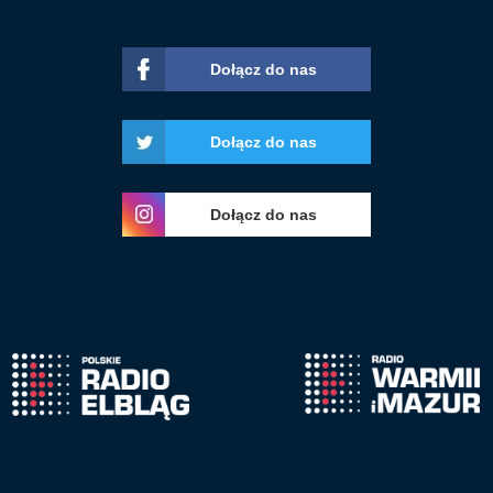
Dołącz do nas
Dołącz do nas
Dołącz do nas