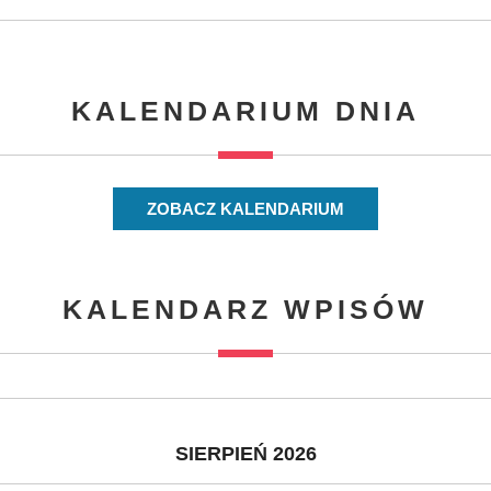
KALENDARIUM DNIA
ZOBACZ KALENDARIUM
KALENDARZ WPISÓW
SIERPIEŃ 2026