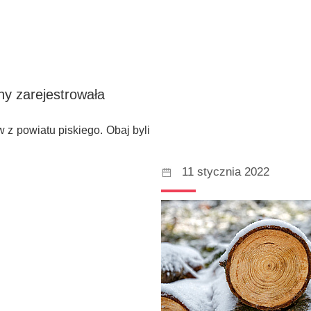
ny zarejestrowała
z powiatu piskiego. Obaj byli
11 stycznia 2022