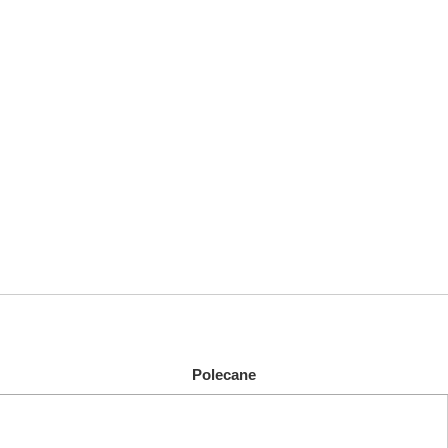
Polecane