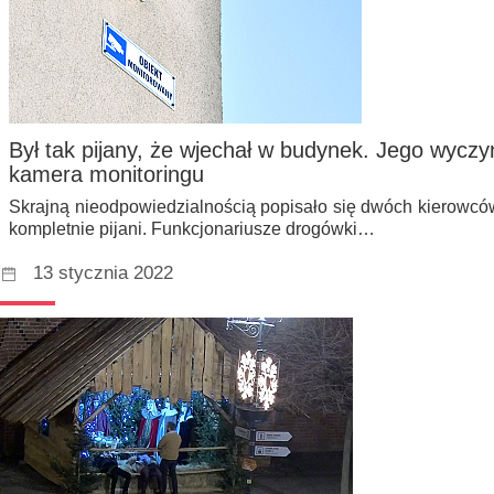
Był tak pijany, że wjechał w budynek. Jego wyczy
kamera monitoringu
Skrajną nieodpowiedzialnością popisało się dwóch kierowców 
kompletnie pijani. Funkcjonariusze drogówki…
13 stycznia 2022