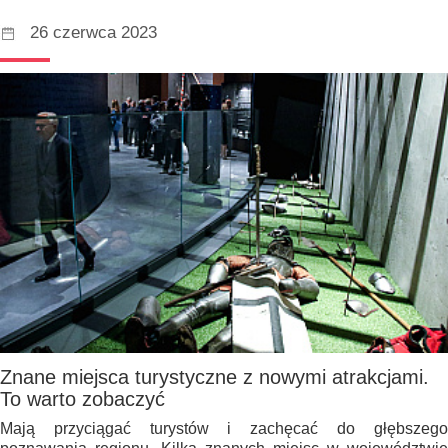
26 czerwca 2023
Znane miejsca turystyczne z nowymi atrakcjami.
To warto zobaczyć
Mają przyciągać turystów i zachęcać do głębszego