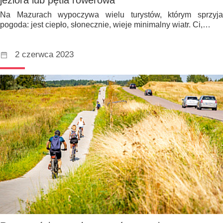
Na Mazurach wypoczywa wielu turystów, którym sprzyja
pogoda: jest ciepło, słonecznie, wieje minimalny wiatr. Ci,…
2 czerwca 2023