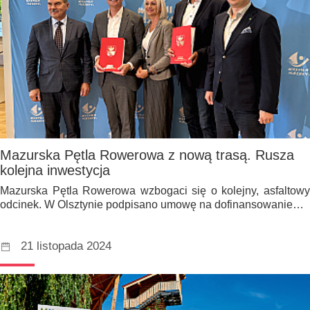
Mazurska Pętla Rowerowa z nową trasą. Rusza
kolejna inwestycja
Mazurska Pętla Rowerowa wzbogaci się o kolejny, asfaltowy
odcinek. W Olsztynie podpisano umowę na dofinansowanie…
21 listopada 2024