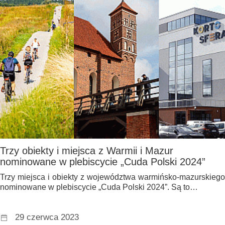
Trzy obiekty i miejsca z Warmii i Mazur
nominowane w plebiscycie „Cuda Polski 2024”
Trzy miejsca i obiekty z województwa warmińsko-mazurskiego
nominowane w plebiscycie „Cuda Polski 2024”. Są to…
29 czerwca 2023