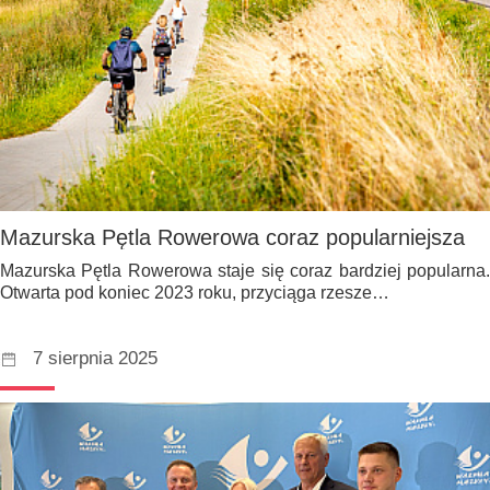
Mazurska Pętla Rowerowa coraz popularniejsza
Mazurska Pętla Rowerowa staje się coraz bardziej popularna.
Otwarta pod koniec 2023 roku, przyciąga rzesze…
7 sierpnia 2025