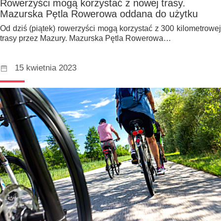
Rowerzyści mogą korzystać z nowej trasy.
Mazurska Pętla Rowerowa oddana do użytku
Od dziś (piątek) rowerzyści mogą korzystać z 300 kilometrowej
trasy przez Mazury. Mazurska Pętla Rowerowa…
15 kwietnia 2023