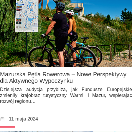
Mazurska Pętla Rowerowa – Nowe Perspektywy
dla Aktywnego Wypoczynku
Dzisiejsza audycja przybliża, jak Fundusze Europejskie
zmieniły krajobraz turystyczny Warmii i Mazur, wspierając
rozwój regionu…
11 maja 2024