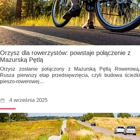
Orzysz dla rowerzystów: powstaje połączenie z
Mazurską Pętlą
Orzysz zostanie połączony z Mazurską Pętlą Rowerową.
Rusza pierwszy etap przedsięwzięcia, czyli budowa ścieżki
pieszo-rowerowej…
4 września 2025