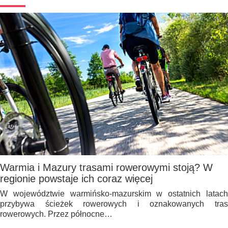
Warmia i Mazury trasami rowerowymi stoją? W
regionie powstaje ich coraz więcej
W województwie warmińsko-mazurskim w ostatnich latach
przybywa ścieżek rowerowych i oznakowanych tras
rowerowych. Przez północne…