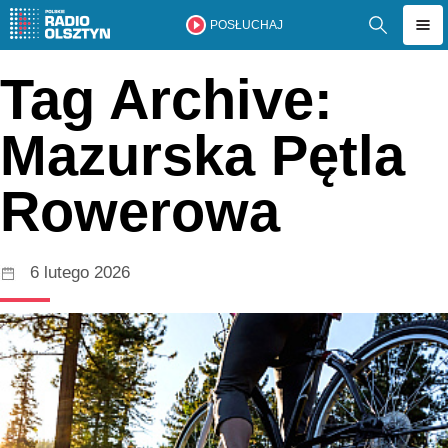
POSŁUCHAJ
Tag Archive:
Mazurska Pętla
Rowerowa
6 lutego 2026