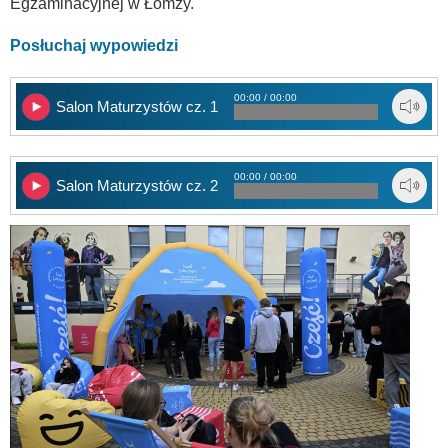
Egzaminacyjnej w Łomży.
Posłuchaj wypowiedzi
00:00 / 00:00
Salon Maturzystów cz. 1
00:00 / 00:00
Salon Maturzystów cz. 2