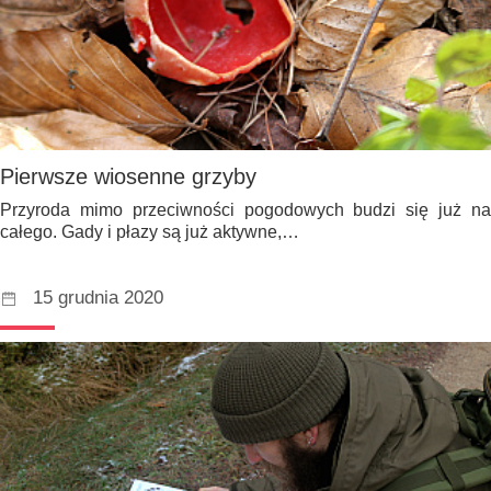
Pierwsze wiosenne grzyby
Przyroda mimo przeciwności pogodowych budzi się już na
całego. Gady i płazy są już aktywne,…
15 grudnia 2020