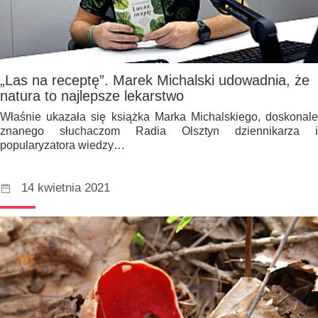
„Las na receptę”. Marek Michalski udowadnia, że
natura to najlepsze lekarstwo
Właśnie ukazała się książka Marka Michalskiego, doskonale
znanego słuchaczom Radia Olsztyn dziennikarza i
popularyzatora wiedzy…
14 kwietnia 2021