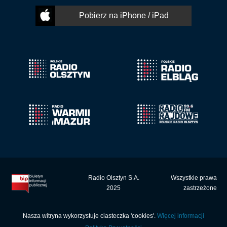
Pobierz na iPhone / iPad
Radio Olsztyn S.A.
Wszystkie prawa
2025
zastrzeżone
Nasza witryna wykorzystuje ciasteczka 'cookies'.
Więcej informacji