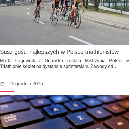
Susz gości najlepszych w Polsce triathlonistów
Marta Łagownik z Gdańska została Mistrzynią Polski w
Triathlonie kobiet na dystansie sprinterskim. Zawody od…
14 grudnia 2015