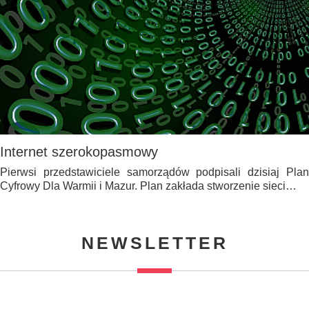
Internet szerokopasmowy
Pierwsi przedstawiciele samorządów podpisali dzisiaj Plan
Cyfrowy Dla Warmii i Mazur. Plan zakłada stworzenie sieci…
NEWSLETTER