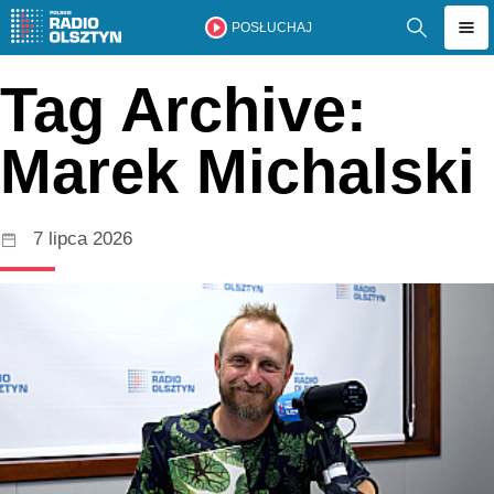
POSŁUCHAJ
Tag Archive:
Marek Michalski
7 lipca 2026