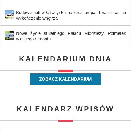
Budowa hali w Olsztynku nabiera tempa. Teraz czas na
wykończenie wnętrza
Nowe życie stuletniego Pałacu Młodzieży. Półmetek
wielkiego remontu
KALENDARIUM DNIA
ZOBACZ KALENDARIUM
KALENDARZ WPISÓW