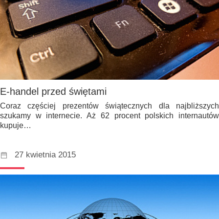
E-handel przed świętami
Coraz częściej prezentów świątecznych dla najbliższych
szukamy w internecie. Aż 62 procent polskich internautów
kupuje…
27 kwietnia 2015