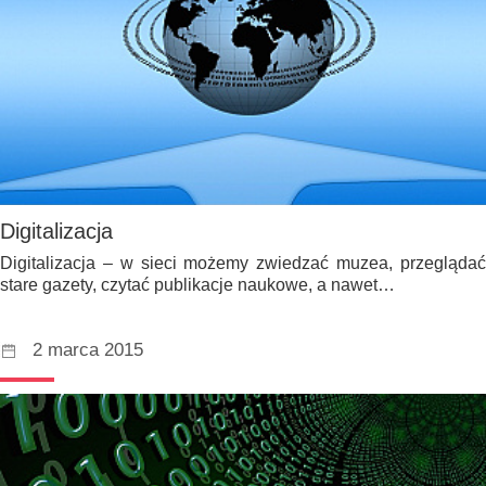
Digitalizacja
Digitalizacja – w sieci możemy zwiedzać muzea, przeglądać
stare gazety, czytać publikacje naukowe, a nawet…
2 marca 2015