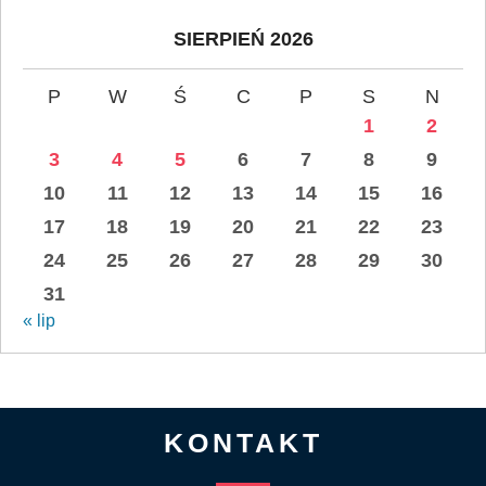
SIERPIEŃ 2026
P
W
Ś
C
P
S
N
1
2
3
4
5
6
7
8
9
10
11
12
13
14
15
16
17
18
19
20
21
22
23
24
25
26
27
28
29
30
31
« lip
KONTAKT