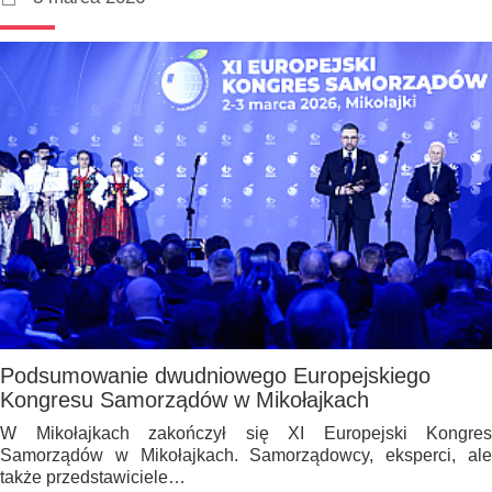
Podsumowanie dwudniowego Europejskiego
Kongresu Samorządów w Mikołajkach
W Mikołajkach zakończył się XI Europejski Kongres
Samorządów w Mikołajkach. Samorządowcy, eksperci, ale
także przedstawiciele…