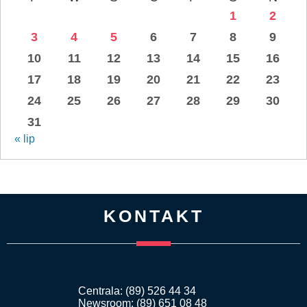
1
2
3
4
5
6
7
8
9
10
11
12
13
14
15
16
17
18
19
20
21
22
23
24
25
26
27
28
29
30
31
« lip
KONTAKT
Centrala: (89) 526 44 34
Newsroom: (89) 651 08 48