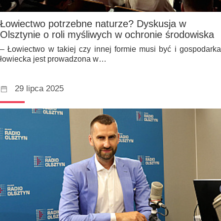
Łowiectwo potrzebne naturze? Dyskusja w
Olsztynie o roli myśliwych w ochronie środowiska
– Łowiectwo w takiej czy innej formie musi być i gospodarka
łowiecka jest prowadzona w…
29 lipca 2025