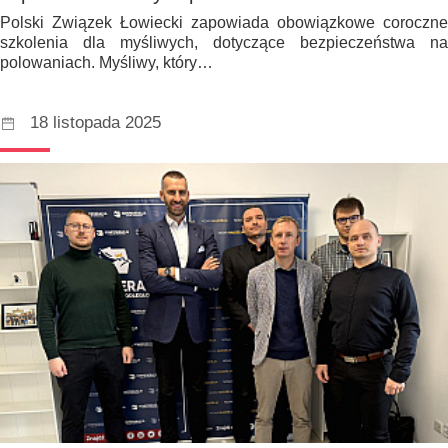
Polski Związek Łowiecki zapowiada obowiązkowe coroczne
szkolenia dla myśliwych, dotyczące bezpieczeństwa na
polowaniach. Myśliwy, który…
18 listopada 2025