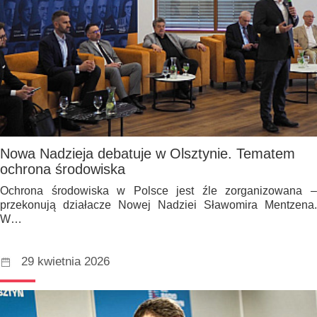
Nowa Nadzieja debatuje w Olsztynie. Tematem
ochrona środowiska
Ochrona środowiska w Polsce jest źle zorganizowana –
przekonują działacze Nowej Nadziei Sławomira Mentzena.
W…
29 kwietnia 2026