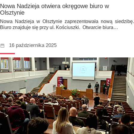
Nowa Nadzieja otwiera okręgowe biuro w
Olsztynie
Nowa Nadzieja w Olsztynie zaprezentowała nową siedzibę.
Biuro znajduje się przy ul. Kościuszki. Otwarcie biura…
16 października 2025