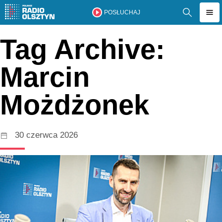
POSŁUCHAJ
Tag Archive:
Marcin
Możdżonek
30 czerwca 2026