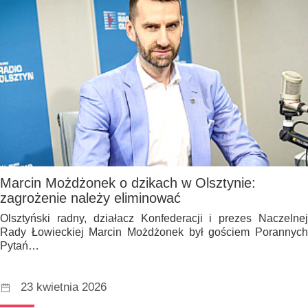
Marcin Możdżonek o dzikach w Olsztynie:
zagrożenie należy eliminować
Olsztyński radny, działacz Konfederacji i prezes Naczelnej
Rady Łowieckiej Marcin Możdżonek był gościem Porannych
Pytań…
23 kwietnia 2026