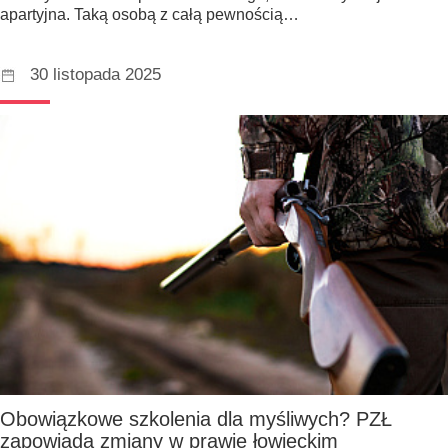
apartyjna. Taką osobą z całą pewnością…
30 listopada 2025
Obowiązkowe szkolenia dla myśliwych? PZŁ
zapowiada zmiany w prawie łowieckim