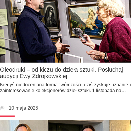
Oleodruki – od kiczu do dzieła sztuki. Posłuchaj
audycji Ewy Zdrojkowskiej
Kiedyś niedoceniana forma twórczości, dziś zyskuje uznanie i
zainteresowanie kolekcjonerów dzieł sztuki. 1 listopada na…
10 maja 2025