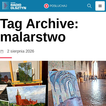
POSŁUCHAJ
Tag Archive:
malarstwo
2 sierpnia 2026