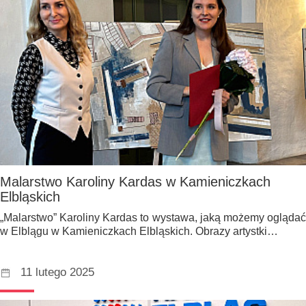
Malarstwo Karoliny Kardas w Kamieniczkach
Elbląskich
„Malarstwo” Karoliny Kardas to wystawa, jaką możemy oglądać
w Elblągu w Kamieniczkach Elbląskich. Obrazy artystki…
11 lutego 2025