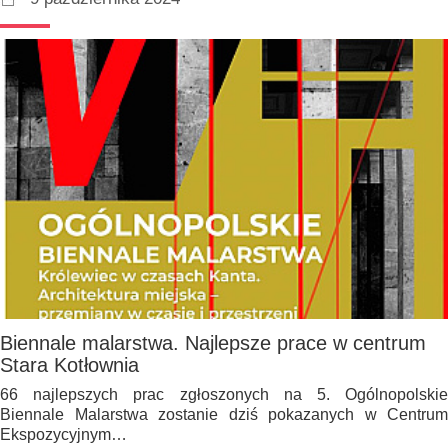
Biennale malarstwa. Najlepsze prace w centrum
Stara Kotłownia
66 najlepszych prac zgłoszonych na 5. Ogólnopolskie
Biennale Malarstwa zostanie dziś pokazanych w Centrum
Ekspozycyjnym…