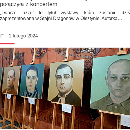
połączyła z koncertem
„Twarze jazzu” to tytuł wystawy, która zostanie dziś
zaprezentowana w Stajni Dragonów w Olsztynie. Autorką…
1 lutego 2024