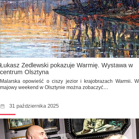
Łukasz Zedlewski pokazuje Warmię. Wystawa w
centrum Olsztyna
Malarska opowieść o ciszy jezior i krajobrazach Warmii. W
majowy weekend w Olsztynie można zobaczyć…
31 października 2025