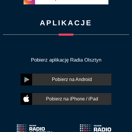
APLIKACJE
Pobierz aplikację Radia Olsztyn
Pobierz na Android
Pobierz na iPhone / iPad