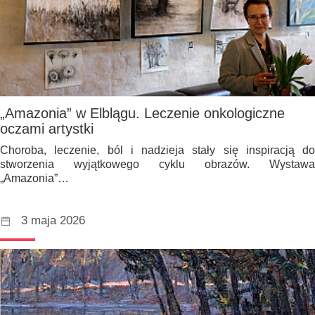
„Amazonia” w Elblągu. Leczenie onkologiczne
oczami artystki
Choroba, leczenie, ból i nadzieja stały się inspiracją do
stworzenia wyjątkowego cyklu obrazów. Wystawa
„Amazonia”…
3 maja 2026