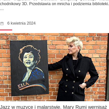
chodnikowy 3D. Przedstawia on mnicha i podziemia biblioteki.
…
6 kwietnia 2024
Jazz w muzyce i malarstwie. Mary Rumi wernisaż