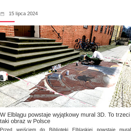
15 lipca 2024
W Elblągu powstaje wyjątkowy mural 3D. To trzeci
taki obraz w Polsce
Przed wejściem do Biblioteki Elbląskiej powstaje mural