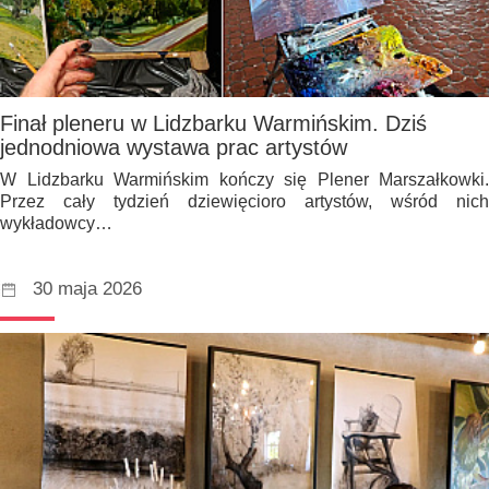
Finał pleneru w Lidzbarku Warmińskim. Dziś
jednodniowa wystawa prac artystów
W Lidzbarku Warmińskim kończy się Plener Marszałkowki.
Przez cały tydzień dziewięcioro artystów, wśród nich
wykładowcy…
30 maja 2026