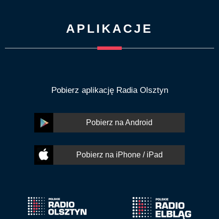
APLIKACJE
Pobierz aplikację Radia Olsztyn
Pobierz na Android
Pobierz na iPhone / iPad