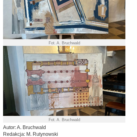
Fot. A. Bruchwald
Fot. A. Bruchwald
Autor: A. Bruchwald
Redakcja: M. Rutynowski