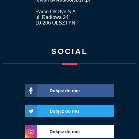
Radio Olsztyn S.A.
ul. Radiowa 24
10-206 OLSZTYN
SOCIAL
Dołącz do nas
Dołącz do nas
Dołącz do nas