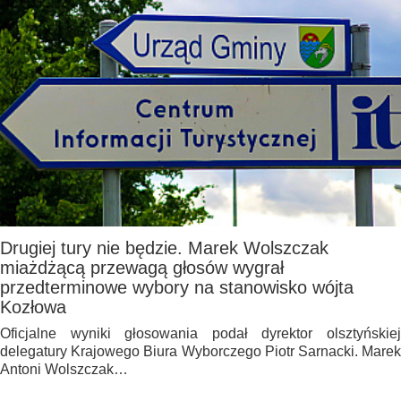
Drugiej tury nie będzie. Marek Wolszczak
miażdżącą przewagą głosów wygrał
przedterminowe wybory na stanowisko wójta
Kozłowa
Oficjalne wyniki głosowania podał dyrektor olsztyńskiej
delegatury Krajowego Biura Wyborczego Piotr Sarnacki. Marek
Antoni Wolszczak…