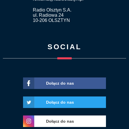
Radio Olsztyn S.A.
ul. Radiowa 24
10-206 OLSZTYN
SOCIAL
Dołącz do nas
Dołącz do nas
Dołącz do nas