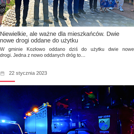
Niewielkie, ale ważne dla mieszkańców. Dwie
nowe drogi oddane do użytku
W gminie Kozłowo oddano dziś do użytku dwie nowe
drogi. Jedna z nowo oddanych dróg to…
22 stycznia 2023