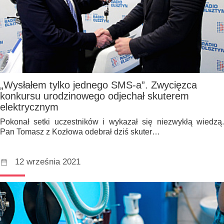
„Wysłałem tylko jednego SMS-a”. Zwycięzca
konkursu urodzinowego odjechał skuterem
elektrycznym
Pokonał setki uczestników i wykazał się niezwykłą wiedzą.
Pan Tomasz z Kozłowa odebrał dziś skuter…
12 września 2021