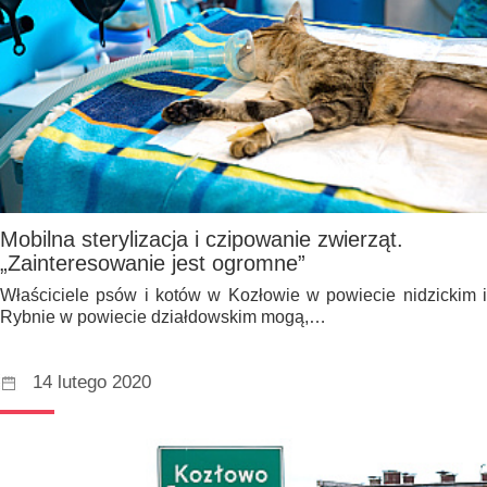
Mobilna sterylizacja i czipowanie zwierząt.
„Zainteresowanie jest ogromne”
Właściciele psów i kotów w Kozłowie w powiecie nidzickim i
Rybnie w powiecie działdowskim mogą,…
14 lutego 2020