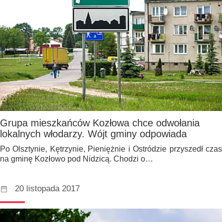
Grupa mieszkańców Kozłowa chce odwołania
lokalnych włodarzy. Wójt gminy odpowiada
Po Olsztynie, Kętrzynie, Pieniężnie i Ostródzie przyszedł czas
na gminę Kozłowo pod Nidzicą. Chodzi o…
20 listopada 2017