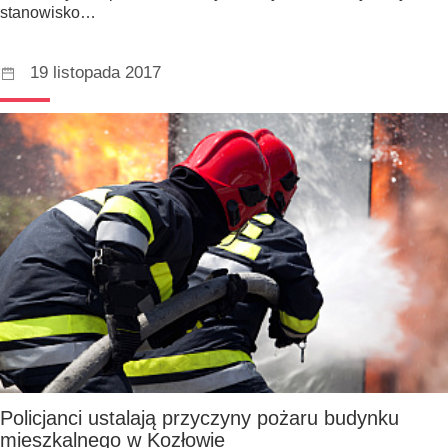
stanowisko…
19 listopada 2017
Policjanci ustalają przyczyny pożaru budynku
mieszkalnego w Kozłowie