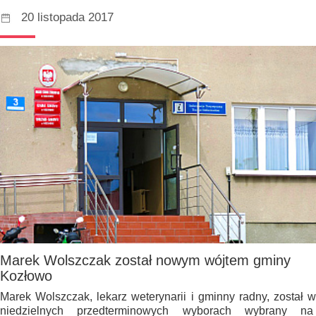
20 listopada 2017
Marek Wolszczak został nowym wójtem gminy
Kozłowo
Marek Wolszczak, lekarz weterynarii i gminny radny, został w
niedzielnych przedterminowych wyborach wybrany na