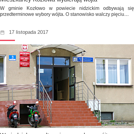
W gminie Kozłowo w powiecie nidzickim odbywają się
przedterminowe wybory wójta. O stanowisko walczy pięciu…
17 listopada 2017