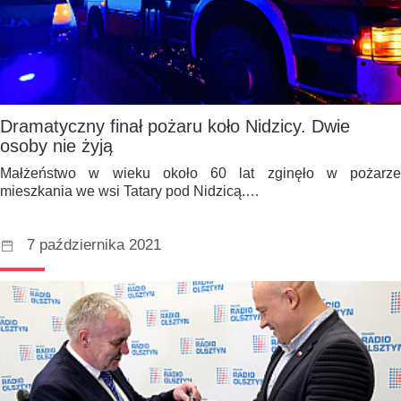
Dramatyczny finał pożaru koło Nidzicy. Dwie
osoby nie żyją
Małżeństwo w wieku około 60 lat zginęło w pożarze
mieszkania we wsi Tatary pod Nidzicą.…
7 października 2021