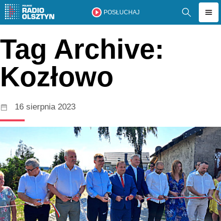
POSŁUCHAJ
Tag Archive:
Kozłowo
16 sierpnia 2023