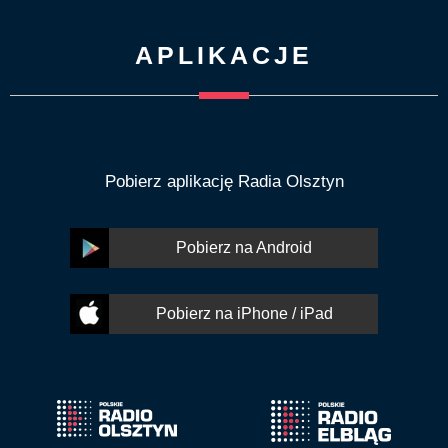
APLIKACJE
Pobierz aplikację Radia Olsztyn
Pobierz na Android
Pobierz na iPhone / iPad