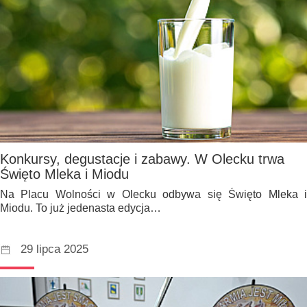
Konkursy, degustacje i zabawy. W Olecku trwa
Święto Mleka i Miodu
Na Placu Wolności w Olecku odbywa się Święto Mleka i
Miodu. To już jedenasta edycja…
29 lipca 2025