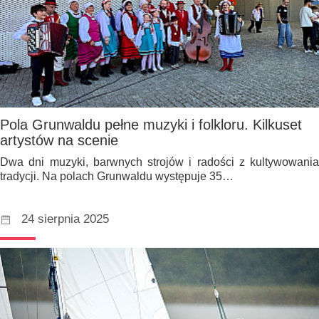
Pola Grunwaldu pełne muzyki i folkloru. Kilkuset
artystów na scenie
Dwa dni muzyki, barwnych strojów i radości z kultywowania
tradycji. Na polach Grunwaldu występuje 35…
24 sierpnia 2025