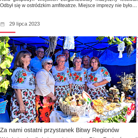
Odbył się w ostródzkim amfiteatrze. Miejsce imprezy nie było…
29 lipca 2023
Za nami ostatni przystanek Bitwy Regionów