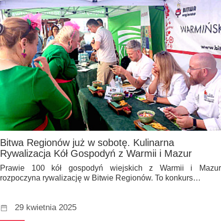
Bitwa Regionów już w sobotę. Kulinarna
Rywalizacja Kół Gospodyń z Warmii i Mazur
Prawie 100 kół gospodyń wiejskich z Warmii i Mazur
rozpoczyna rywalizację w Bitwie Regionów. To konkurs…
29 kwietnia 2025