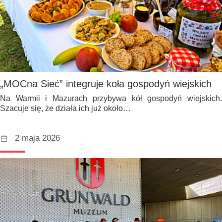
„MOCna Sieć” integruje koła gospodyń wiejskich
Na Warmii i Mazurach przybywa kół gospodyń wiejskich.
Szacuje się, że działa ich już około…
2 maja 2026