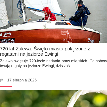
720 lat Zalewa. Święto miasta połączone z
regatami na jeziorze Ewingi
Zalewo świętuje 720-lecie nadania praw miejskich. Od soboty
trwają regaty na jeziorze Ewingi, dziś zaś…
17 sierpnia 2025