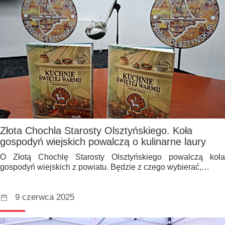
Złota Chochla Starosty Olsztyńskiego. Koła
gospodyń wiejskich powalczą o kulinarne laury
O Złotą Chochlę Starosty Olsztyńskiego powalczą koła
gospodyń wiejskich z powiatu. Będzie z czego wybierać,…
9 czerwca 2025