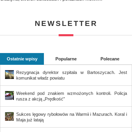
NEWSLETTER
Ostatnie wpisy
Popularne
Polecane
Rezygnacja dyrektor szpitala w Bartoszycach. Jest
komunikat władz powiatu
Weekend pod znakiem wzmożonych kontroli. Policja
rusza z akcją „Prędkość”
Sukces lęgowy rybołowów na Warmii i Mazurach. Koral i
Maja już latają