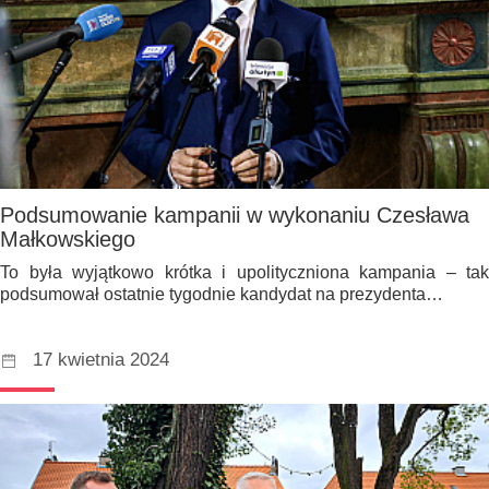
Podsumowanie kampanii w wykonaniu Czesława
Małkowskiego
To była wyjątkowo krótka i upolityczniona kampania – tak
podsumował ostatnie tygodnie kandydat na prezydenta…
17 kwietnia 2024