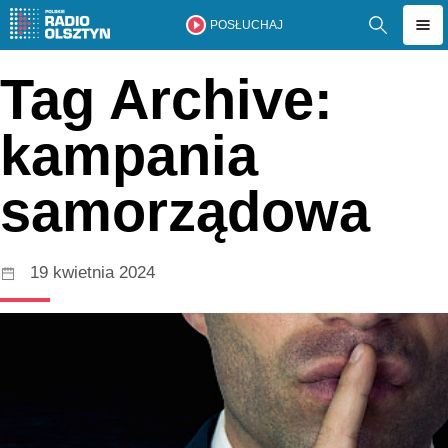
POSŁUCHAJ
Tag Archive:
kampania
samorządowa
19 kwietnia 2024