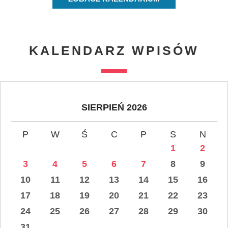
KALENDARZ WPISÓW
SIERPIEŃ 2026
P
W
Ś
C
P
S
N
1
2
3
4
5
6
7
8
9
10
11
12
13
14
15
16
17
18
19
20
21
22
23
24
25
26
27
28
29
30
31