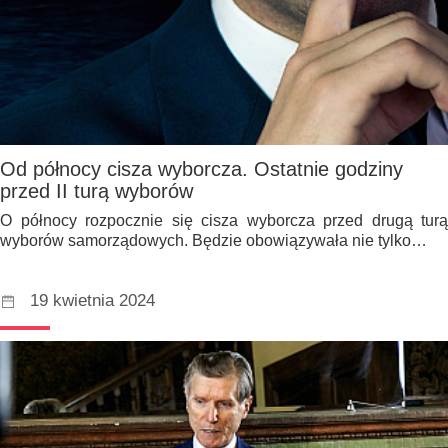
Od północy cisza wyborcza. Ostatnie godziny
przed II turą wyborów
O północy rozpocznie się cisza wyborcza przed drugą turą
wyborów samorządowych. Będzie obowiązywała nie tylko…
19 kwietnia 2024