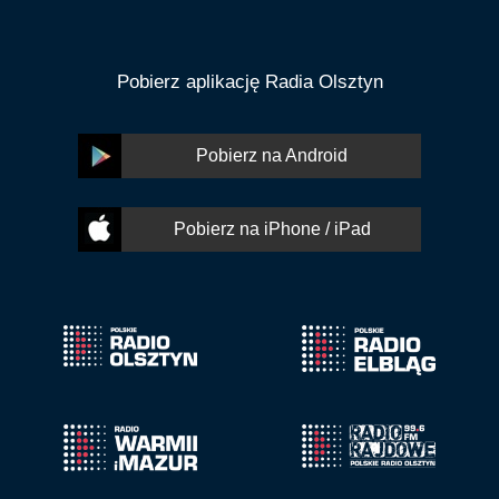
Pobierz aplikację Radia Olsztyn
Pobierz na Android
Pobierz na iPhone / iPad