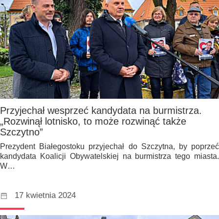
Przyjechał wesprzeć kandydata na burmistrza.
„Rozwinął lotnisko, to może rozwinąć także
Szczytno”
Prezydent Białegostoku przyjechał do Szczytna, by poprzeć
kandydata Koalicji Obywatelskiej na burmistrza tego miasta.
W…
17 kwietnia 2024