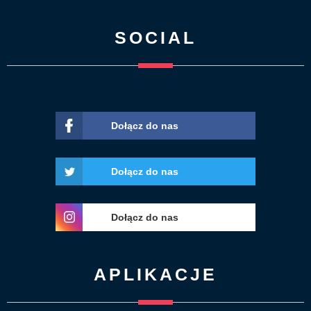
SOCIAL
Dołącz do nas
Dołącz do nas
Dołącz do nas
APLIKACJE