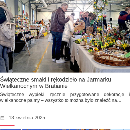
Świąteczne smaki i rękodzieło na Jarmarku
Wielkanocnym w Bratianie
Świąteczne wypieki, ręcznie przygotowane dekoracje i
wielkanocne palmy – wszystko to można było znaleźć na…
13 kwietnia 2025