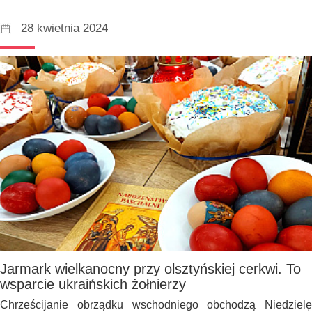
28 kwietnia 2024
Jarmark wielkanocny przy olsztyńskiej cerkwi. To
wsparcie ukraińskich żołnierzy
Chrześcijanie obrządku wschodniego obchodzą Niedzielę