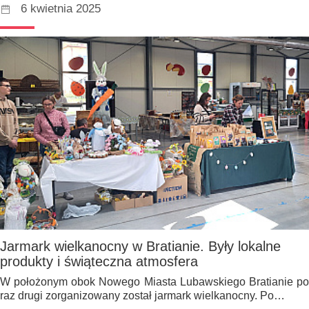
6 kwietnia 2025
Jarmark wielkanocny w Bratianie. Były lokalne
produkty i świąteczna atmosfera
W położonym obok Nowego Miasta Lubawskiego Bratianie po
raz drugi zorganizowany został jarmark wielkanocny. Po…