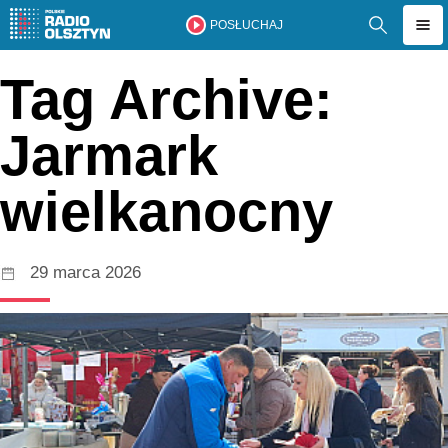
POSŁUCHAJ
Tag Archive:
Jarmark
wielkanocny
29 marca 2026