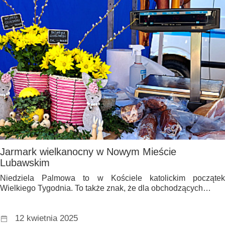
Jarmark wielkanocny w Nowym Mieście
Lubawskim
Niedziela Palmowa to w Kościele katolickim początek
Wielkiego Tygodnia. To także znak, że dla obchodzących…
12 kwietnia 2025