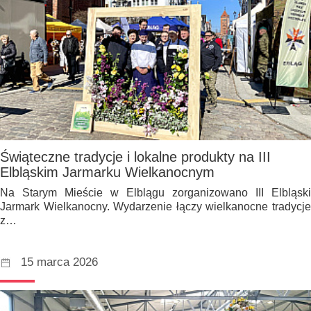
Świąteczne tradycje i lokalne produkty na III
Elbląskim Jarmarku Wielkanocnym
Na Starym Mieście w Elblągu zorganizowano III Elbląski
Jarmark Wielkanocny. Wydarzenie łączy wielkanocne tradycje
z…
15 marca 2026