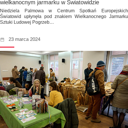
wielkanocnym jarmarku w Światowidzie
Niedziela Palmowa w Centrum Spotkań Europejskich
Światowid upłynęła pod znakiem Wielkanocnego Jarmarku
Sztuki Ludowej Pogrzeb…
23 marca 2024