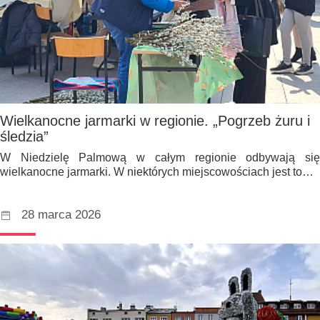
Wielkanocne jarmarki w regionie. „Pogrzeb żuru i
śledzia”
W Niedzielę Palmową w całym regionie odbywają się
wielkanocne jarmarki. W niektórych miejscowościach jest to…
28 marca 2026