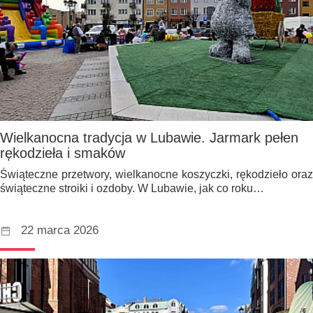
Wielkanocna tradycja w Lubawie. Jarmark pełen
rękodzieła i smaków
Świąteczne przetwory, wielkanocne koszyczki, rękodzieło oraz
świąteczne stroiki i ozdoby. W Lubawie, jak co roku…
22 marca 2026