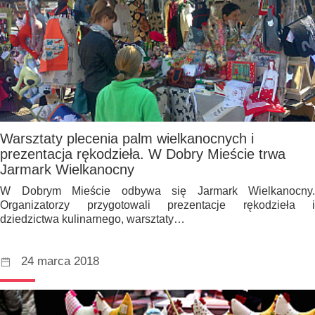
Warsztaty plecenia palm wielkanocnych i
prezentacja rękodzieła. W Dobry Mieście trwa
Jarmark Wielkanocny
W Dobrym Mieście odbywa się Jarmark Wielkanocny.
Organizatorzy przygotowali prezentacje rękodzieła i
dziedzictwa kulinarnego, warsztaty…
24 marca 2018