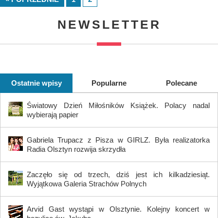
NEWSLETTER
Ostatnie wpisy
Popularne
Polecane
Światowy Dzień Miłośników Książek. Polacy nadal
wybierają papier
Gabriela Trupacz z Pisza w GIRLZ. Była realizatorka
Radia Olsztyn rozwija skrzydła
Zaczęło się od trzech, dziś jest ich kilkadziesiąt.
Wyjątkowa Galeria Strachów Polnych
Arvid Gast wystąpi w Olsztynie. Kolejny koncert w