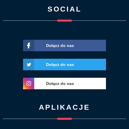
SOCIAL
Dołącz do nas
Dołącz do nas
Dołącz do nas
APLIKACJE