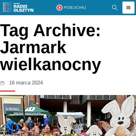
POSŁUCHAJ
Tag Archive:
Jarmark
wielkanocny
16 marca 2024