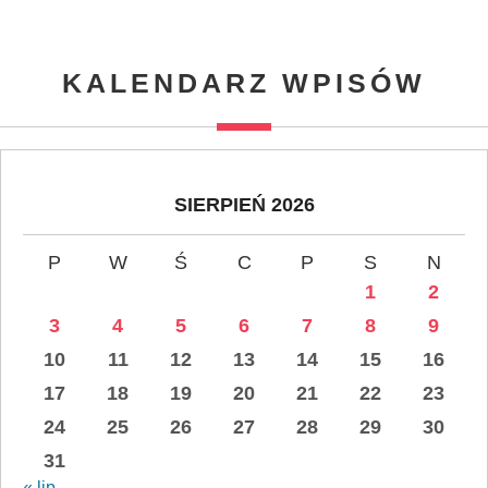
KALENDARZ WPISÓW
SIERPIEŃ 2026
P
W
Ś
C
P
S
N
1
2
3
4
5
6
7
8
9
10
11
12
13
14
15
16
17
18
19
20
21
22
23
24
25
26
27
28
29
30
31
« lip