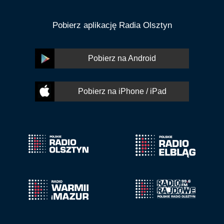
Pobierz aplikację Radia Olsztyn
Pobierz na Android
Pobierz na iPhone / iPad