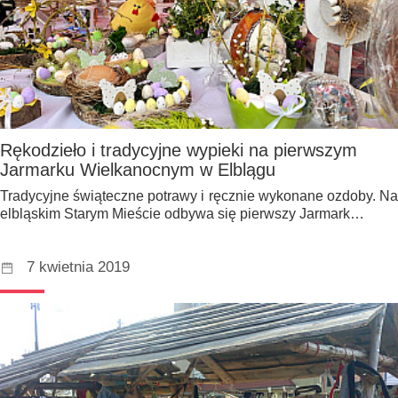
Rękodzieło i tradycyjne wypieki na pierwszym
Jarmarku Wielkanocnym w Elblągu
Tradycyjne świąteczne potrawy i ręcznie wykonane ozdoby. Na
elbląskim Starym Mieście odbywa się pierwszy Jarmark…
7 kwietnia 2019