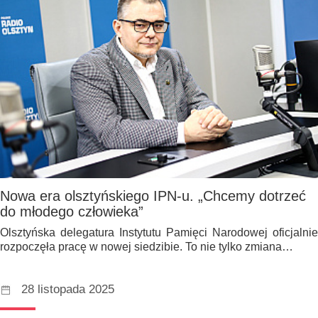
Nowa era olsztyńskiego IPN-u. „Chcemy dotrzeć
do młodego człowieka”
Olsztyńska delegatura Instytutu Pamięci Narodowej oficjalnie
rozpoczęła pracę w nowej siedzibie. To nie tylko zmiana…
28 listopada 2025