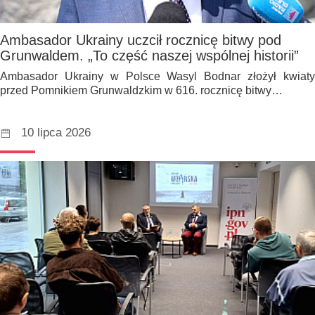
Ambasador Ukrainy uczcił rocznicę bitwy pod
Grunwaldem. „To część naszej wspólnej historii”
Ambasador Ukrainy w Polsce Wasyl Bodnar złożył kwiaty
przed Pomnikiem Grunwaldzkim w 616. rocznicę bitwy…
10 lipca 2026