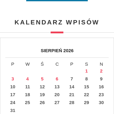
KALENDARZ WPISÓW
SIERPIEŃ 2026
P
W
Ś
C
P
S
N
1
2
3
4
5
6
7
8
9
10
11
12
13
14
15
16
17
18
19
20
21
22
23
24
25
26
27
28
29
30
31