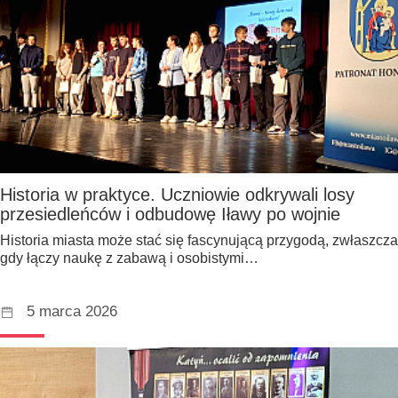
Historia w praktyce. Uczniowie odkrywali losy
przesiedleńców i odbudowę Iławy po wojnie
Historia miasta może stać się fascynującą przygodą, zwłaszcza
gdy łączy naukę z zabawą i osobistymi…
5 marca 2026