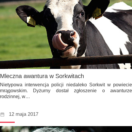
Mleczna awantura w Sorkwitach
Nietypowa interwencja policji niedaleko Sorkwit w powiecie
mrągowskim. Dyżurny dostał zgłoszenie o awanturze
rodzinnej, w…
12 maja 2017