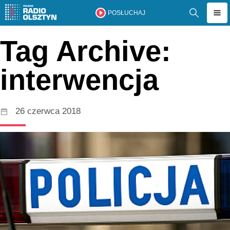
POSŁUCHAJ
Tag Archive:
interwencja
26 czerwca 2018