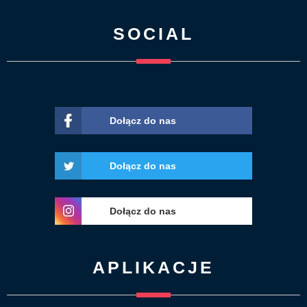
SOCIAL
Dołącz do nas
Dołącz do nas
Dołącz do nas
APLIKACJE