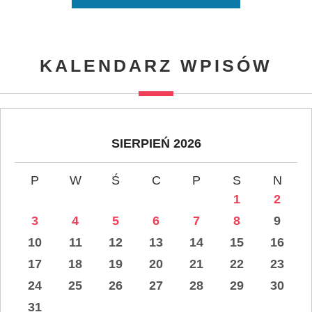
KALENDARZ WPISÓW
SIERPIEŃ 2026
P
W
Ś
C
P
S
N
1
2
3
4
5
6
7
8
9
10
11
12
13
14
15
16
17
18
19
20
21
22
23
24
25
26
27
28
29
30
31