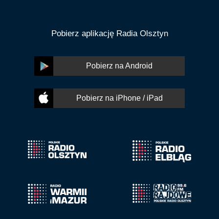
Pobierz aplikację Radia Olsztyn
Pobierz na Android
Pobierz na iPhone / iPad