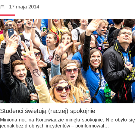
17 maja 2014
Studenci świętują (raczej) spokojnie
Miniona noc na Kortowiadzie minęła spokojnie. Nie obyło się
jednak bez drobnych incydentów – poinformował…