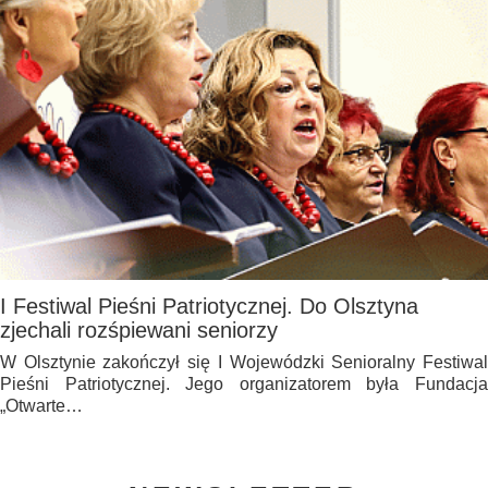
I Festiwal Pieśni Patriotycznej. Do Olsztyna
zjechali rozśpiewani seniorzy
W Olsztynie zakończył się I Wojewódzki Senioralny Festiwal
Pieśni Patriotycznej. Jego organizatorem była Fundacja
„Otwarte…