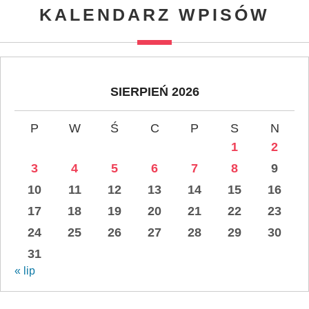
KALENDARZ WPISÓW
SIERPIEŃ 2026
P
W
Ś
C
P
S
N
1
2
3
4
5
6
7
8
9
10
11
12
13
14
15
16
17
18
19
20
21
22
23
24
25
26
27
28
29
30
31
« lip