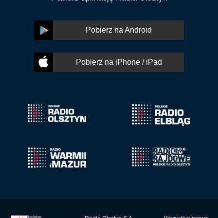
Pobierz na Android
Pobierz na iPhone / iPad