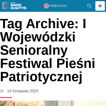
POSŁUCHAJ
Tag Archive: I
Wojewódzki
Senioralny
Festiwal Pieśni
Patriotycznej
14 listopada 2023