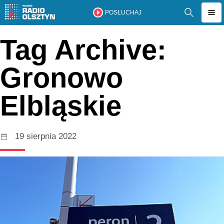
POSŁUCHAJ
Tag Archive:
Gronowo
Elbląskie
19 sierpnia 2022