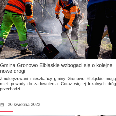
Gmina Gronowo Elbląskie wzbogaci się o kolejne
nowe drogi
Zmotoryzowani mieszkańcy gminy Gronowo Elbląskie mogą
mieć powody do zadowolenia. Coraz więcej lokalnych dróg
przechodzi…
26 kwietnia 2022