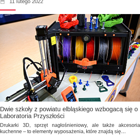
11 lutego 2022
Dwie szkoły z powiatu elbląskiego wzbogacą się o
Laboratoria Przyszłości
Drukarki 3D, sprzęt nagłośnieniowy, ale także akcesoria
kuchenne – to elementy wyposażenia, które znajdą się…