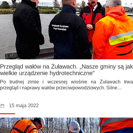
Przegląd wałów na Żuławach. „Nasze gminy są jak
wielkie urządzenie hydrotechniczne”
Po trudnej zimie i wczesnej wiośnie na Żuławach trwa
przegląd i naprawy wałów przeciwpowodziowych. Silne…
15 maja 2022