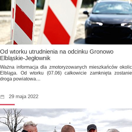
Od wtorku utrudnienia na odcinku Gronowo
Elbląskie-Jegłownik
Ważna informacja dla zmotoryzowanych mieszkańców okolic
Elbląga. Od wtorku (07.06) całkowicie zamknięta zostanie
droga powiatowa…
29 maja 2022