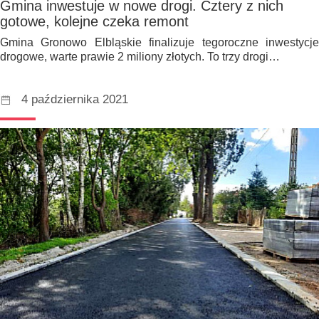
Gmina inwestuje w nowe drogi. Cztery z nich
gotowe, kolejne czeka remont
Gmina Gronowo Elbląskie finalizuje tegoroczne inwestycje
drogowe, warte prawie 2 miliony złotych. To trzy drogi…
4 października 2021