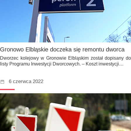
Gronowo Elbląskie doczeka się remontu dworca
Dworzec kolejowy w Gronowie Elbląskim został dopisany do
listy Programu Inwestycji Dworcowych. – Koszt inwestycji…
6 czerwca 2022