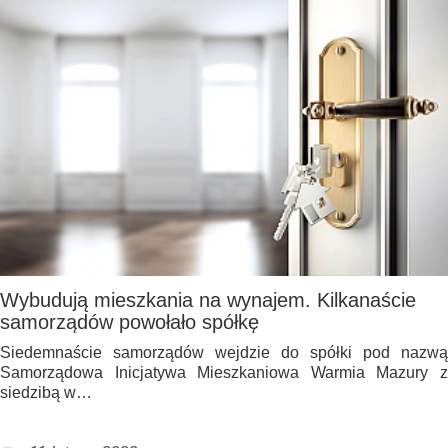
Wybudują mieszkania na wynajem. Kilkanaście
samorządów powołało spółkę
Siedemnaście samorządów wejdzie do spółki pod nazwą
Samorządowa Inicjatywa Mieszkaniowa Warmia Mazury z
siedzibą w…