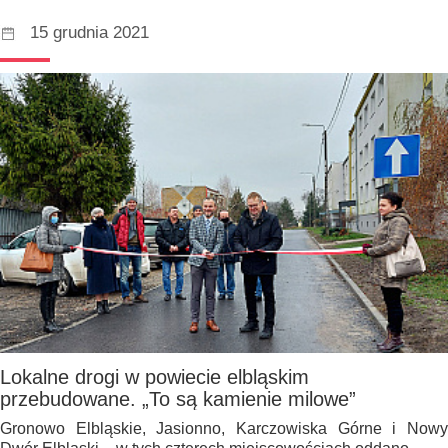
15 grudnia 2021
Lokalne drogi w powiecie elbląskim
przebudowane. „To są kamienie milowe”
Gronowo Elbląskie, Jasionno, Karczowiska Górne i Nowy