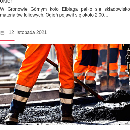
okien
W Gronowie Górnym koło Elbląga paliło się składowisko
materiałów foliowych. Ogień pojawił się około 2.00…
12 listopada 2021