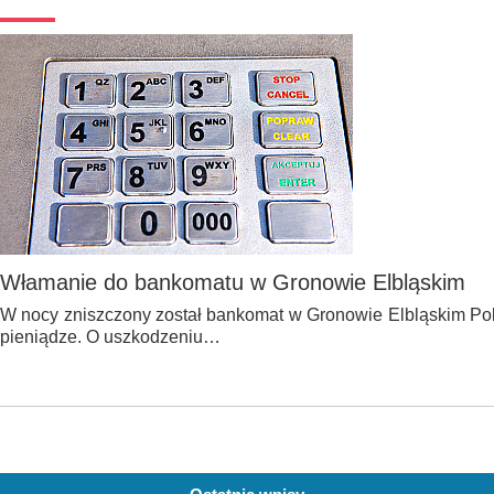
Włamanie do bankomatu w Gronowie Elbląskim
W nocy zniszczony został bankomat w Gronowie Elbląskim Pol
pieniądze. O uszkodzeniu…