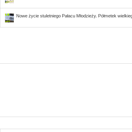
Nowe życie stuletniego Pałacu Młodzieży. Półmetek wielki