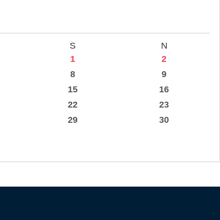
S
N
1
2
8
9
15
16
22
23
29
30