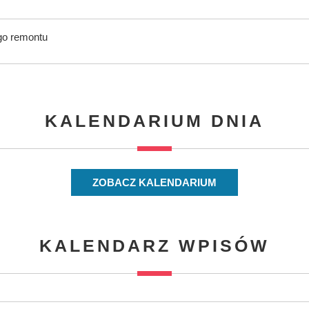
ego remontu
KALENDARIUM DNIA
ZOBACZ KALENDARIUM
KALENDARZ WPISÓW