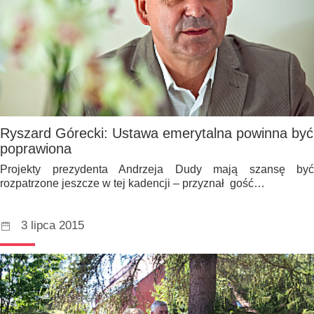
Ryszard Górecki: Ustawa emerytalna powinna być
poprawiona
Projekty prezydenta Andrzeja Dudy mają szansę być
rozpatrzone jeszcze w tej kadencji – przyznał gość…
3 lipca 2015