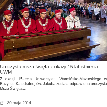
Uroczysta msza święta z okazji 15 lat istnienia
UWM
Z okazji 15-lecia Uniwersytetu Warmińsko-Mazurskiego w
Bazylice Katedralnej św. Jakuba została odprawiona uroczysta
Msza Święta.…
30 maja 2014