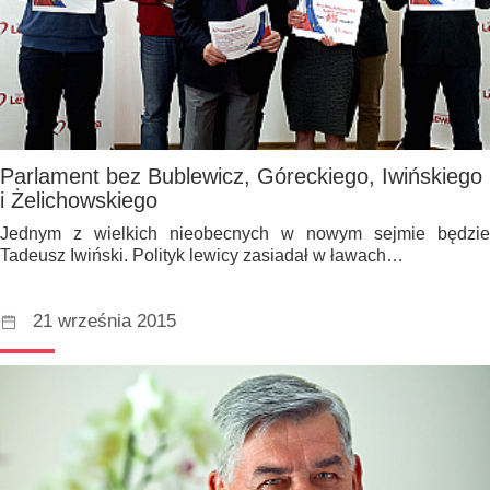
Parlament bez Bublewicz, Góreckiego, Iwińskiego
i Żelichowskiego
Jednym z wielkich nieobecnych w nowym sejmie będzie
Tadeusz Iwiński. Polityk lewicy zasiadał w ławach…
21 września 2015