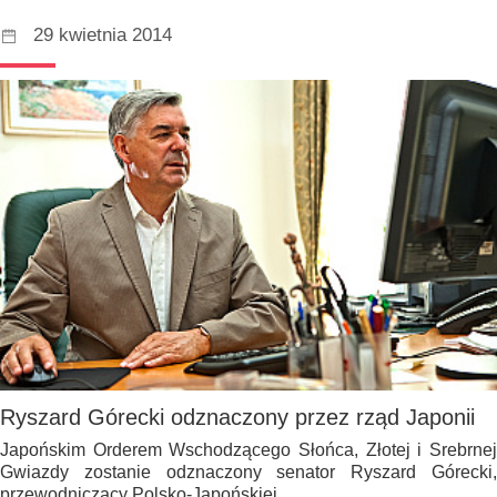
29 kwietnia 2014
Ryszard Górecki odznaczony przez rząd Japonii
Japońskim Orderem Wschodzącego Słońca, Złotej i Srebrnej
Gwiazdy zostanie odznaczony senator Ryszard Górecki,
przewodniczący Polsko-Japońskiej…