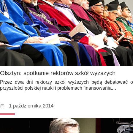
Olsztyn: spotkanie rektorów szkół wyższych
Przez dwa dni rektorzy szkół wyższych będą debatować o
przyszłości polskiej nauki i problemach finansowania…
1 października 2014