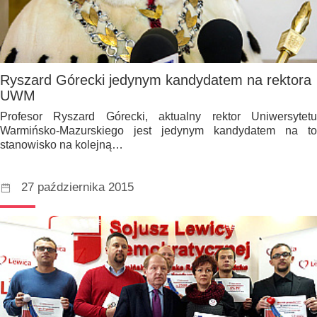
Ryszard Górecki jedynym kandydatem na rektora
UWM
Profesor Ryszard Górecki, aktualny rektor Uniwersytetu
Warmińsko-Mazurskiego jest jedynym kandydatem na to
stanowisko na kolejną…
27 października 2015