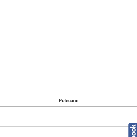
Polecane