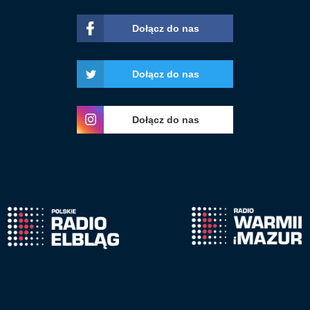
Dołącz do nas
Dołącz do nas
Dołącz do nas