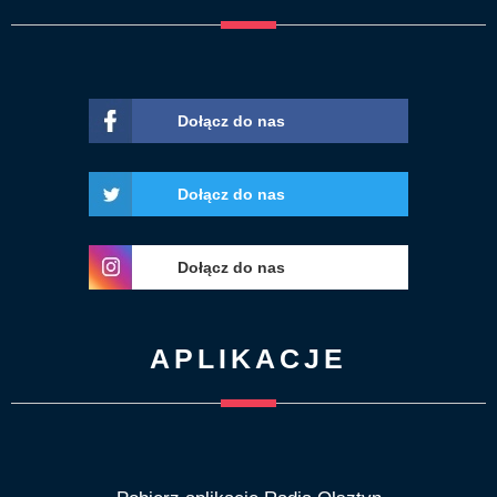
Dołącz do nas
Dołącz do nas
Dołącz do nas
APLIKACJE