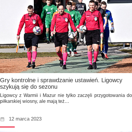
Gry kontrolne i sprawdzanie ustawień. Ligowcy
szykują się do sezonu
Ligowcy z Warmii i Mazur nie tylko zaczęli przygotowania do
piłkarskiej wiosny, ale mają też…
12 marca 2023