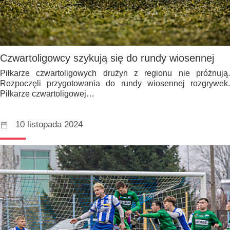
Czwartoligowcy szykują się do rundy wiosennej
Piłkarze czwartoligowych drużyn z regionu nie próżnują.
Rozpoczęli przygotowania do rundy wiosennej rozgrywek.
Piłkarze czwartoligowej…
10 listopada 2024