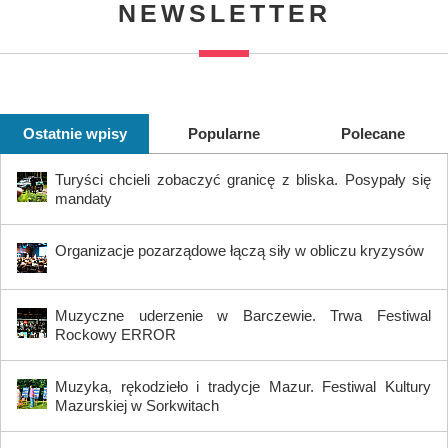
NEWSLETTER
Ostatnie wpisy
Popularne
Polecane
Turyści chcieli zobaczyć granicę z bliska. Posypały się
mandaty
Organizacje pozarządowe łączą siły w obliczu kryzysów
Muzyczne uderzenie w Barczewie. Trwa Festiwal
Rockowy ERROR
Muzyka, rękodzieło i tradycje Mazur. Festiwal Kultury
Mazurskiej w Sorkwitach