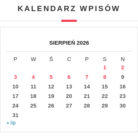
KALENDARZ WPISÓW
SIERPIEŃ 2026
P
W
Ś
C
P
S
N
1
2
3
4
5
6
7
8
9
10
11
12
13
14
15
16
17
18
19
20
21
22
23
24
25
26
27
28
29
30
31
« lip