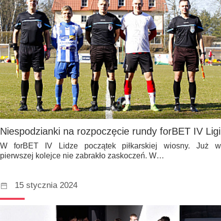
Niespodzianki na rozpoczęcie rundy forBET IV Ligi
W forBET IV Lidze początek piłkarskiej wiosny. Już w
pierwszej kolejce nie zabrakło zaskoczeń. W…
15 stycznia 2024