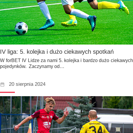
IV liga: 5. kolejka i dużo ciekawych spotkań
W forBET IV Lidze za nami 5. kolejka i bardzo dużo ciekawych
pojedynków. Zaczynamy od…
20 sierpnia 2024