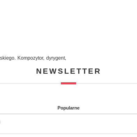
skiego. Kompozytor, dyrygent,
NEWSLETTER
Popularne
i