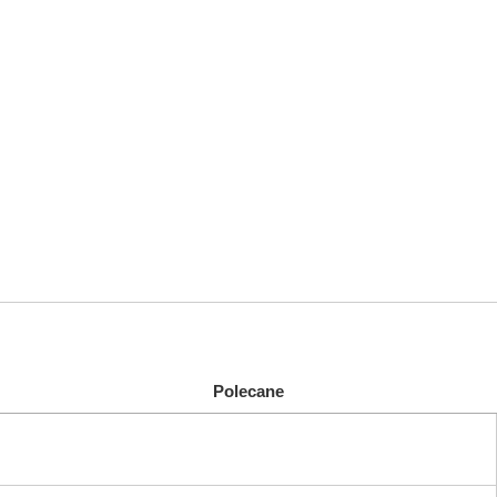
Polecane