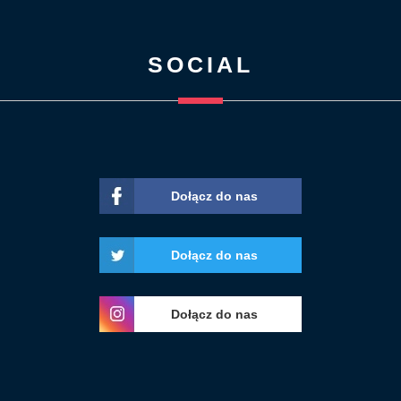
SOCIAL
Dołącz do nas
Dołącz do nas
Dołącz do nas