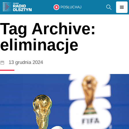
POSŁUCHAJ
Tag Archive:
eliminacje
13 grudnia 2024