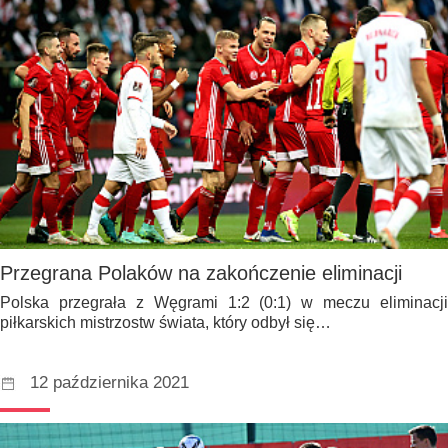
Przegrana Polaków na zakończenie eliminacji
Polska przegrała z Węgrami 1:2 (0:1) w meczu eliminacji
piłkarskich mistrzostw świata, który odbył się…
12 października 2021