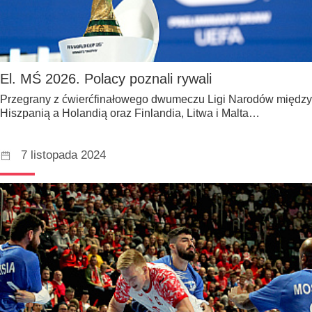
El. MŚ 2026. Polacy poznali rywali
Przegrany z ćwierćfinałowego dwumeczu Ligi Narodów między
Hiszpanią a Holandią oraz Finlandia, Litwa i Malta…
7 listopada 2024