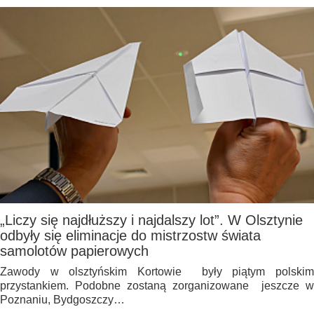
„Liczy się najdłuższy i najdalszy lot”. W Olsztynie
odbyły się eliminacje do mistrzostw świata
samolotów papierowych
Zawody w olsztyńskim Kortowie były piątym polskim
przystankiem. Podobne zostaną zorganizowane jeszcze w
Poznaniu, Bydgoszczy…