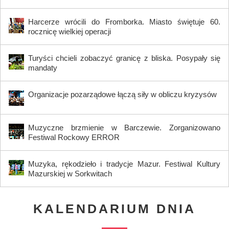
Harcerze wrócili do Fromborka. Miasto świętuje 60.
rocznicę wielkiej operacji
Turyści chcieli zobaczyć granicę z bliska. Posypały się
mandaty
Organizacje pozarządowe łączą siły w obliczu kryzysów
Muzyczne brzmienie w Barczewie. Zorganizowano
Festiwal Rockowy ERROR
Muzyka, rękodzieło i tradycje Mazur. Festiwal Kultury
Mazurskiej w Sorkwitach
KALENDARIUM DNIA