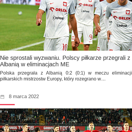
Nie sprostali wyzwaniu. Polscy piłkarze przegrali z
Albanią w eliminacjach ME
Polska przegrała z Albanią 0:2 (0:1) w meczu eliminacji
piłkarskich mistrzostw Europy, który rozegrano w…
8 marca 2022