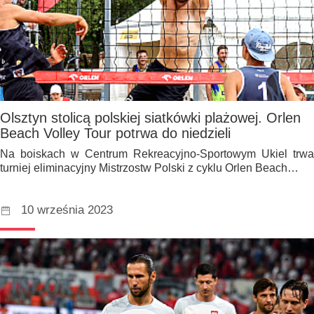
Olsztyn stolicą polskiej siatkówki plażowej. Orlen
Beach Volley Tour potrwa do niedzieli
Na boiskach w Centrum Rekreacyjno-Sportowym Ukiel trwa
turniej eliminacyjny Mistrzostw Polski z cyklu Orlen Beach…
10 września 2023