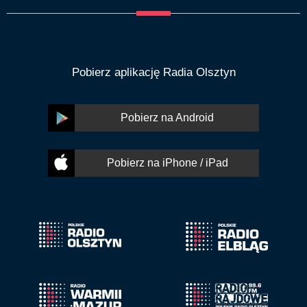
Pobierz aplikację Radia Olsztyn
Pobierz na Android
Pobierz na iPhone / iPad