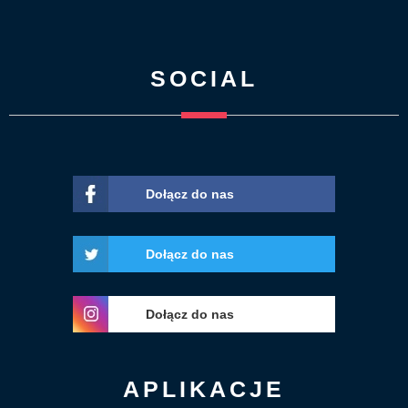
SOCIAL
Dołącz do nas
Dołącz do nas
Dołącz do nas
APLIKACJE