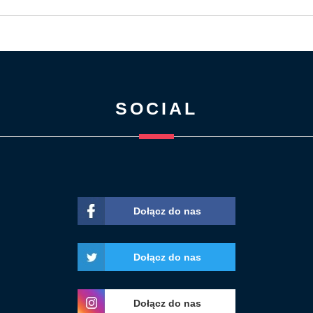
SOCIAL
Dołącz do nas
Dołącz do nas
Dołącz do nas