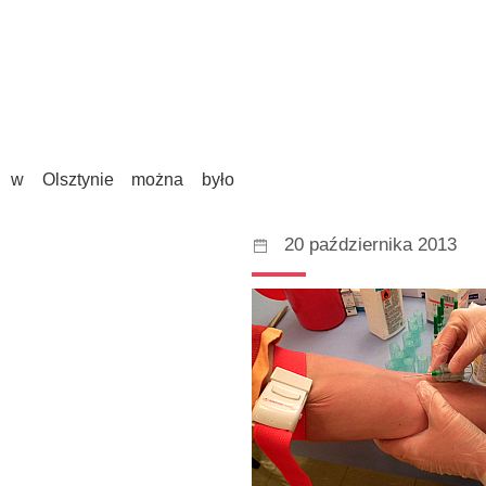
y w Olsztynie można było
20 października 2013