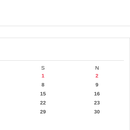
S
N
1
2
8
9
15
16
22
23
29
30