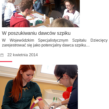
W poszukiwaniu dawców szpiku
W Wojewódzkim Specjalistycznym Szpitalu Dziecięc
zarejestrować się jako potencjalny dawca szpiku…
22 kwietnia 2014