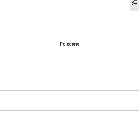
Polecane