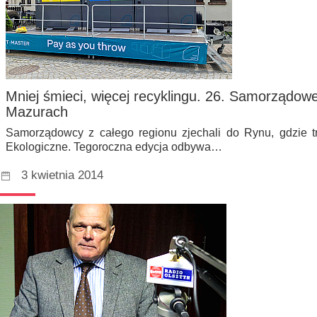
Mniej śmieci, więcej recyklingu. 26. Samorządo
Mazurach
Samorządowcy z całego regionu zjechali do Rynu, gdzie
Ekologiczne. Tegoroczna edycja odbywa…
3 kwietnia 2014