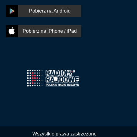
Pobierz na Android
Pobierz na iPhone / iPad
Wszystkie prawa zastrzeżone