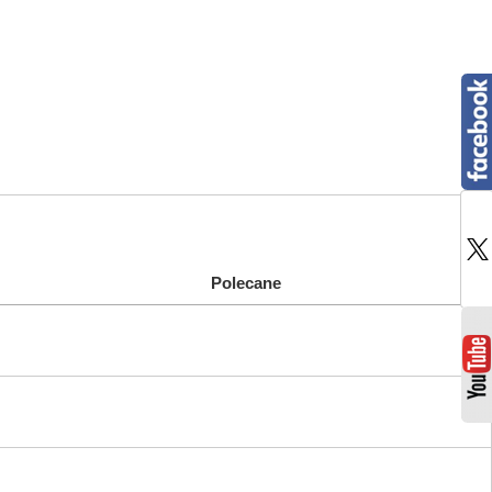
Polecane