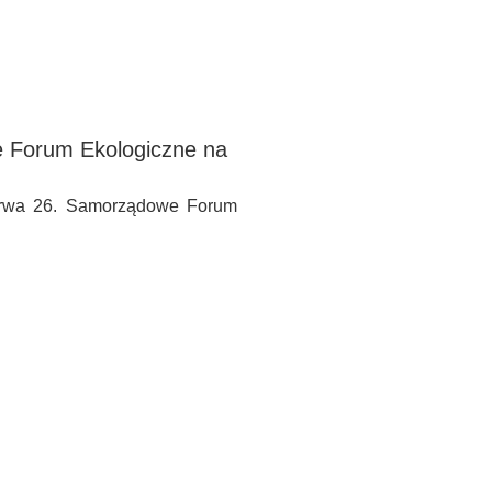
we Forum Ekologiczne na
 trwa 26. Samorządowe Forum