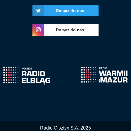
Dołącz do nas
Dołącz do nas
Radio Olsztyn S.A. 2025