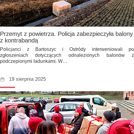
Przemyt z powietrza. Policja zabezpieczyła balony
z kontrabandą
Policjanci z Bartoszyc i Ostródy interweniowali po
zgłoszeniach dotyczących odnalezionych balonów z
podczepionymi ładunkami. W…
19 sierpnia 2025