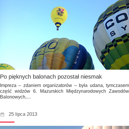
Po pięknych balonach pozostał niesmak
Impreza – zdaniem organizatorów – była udana, tymczasem
część widzów 6. Mazurskich Międzynarodowych Zawodów
Balonowych,…
25 lipca 2013