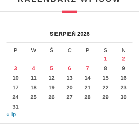
SIERPIEŃ 2026
P
W
Ś
C
P
S
N
1
2
3
4
5
6
7
8
9
10
11
12
13
14
15
16
17
18
19
20
21
22
23
24
25
26
27
28
29
30
31
« lip