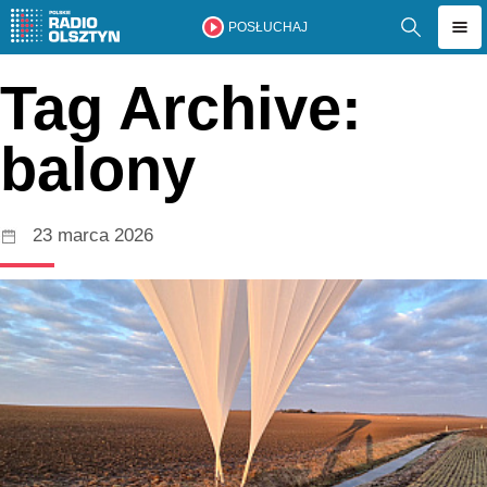
POSŁUCHAJ
Tag Archive:
balony
23 marca 2026