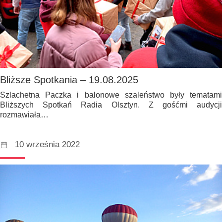
Bliższe Spotkania – 19.08.2025
Szlachetna Paczka i balonowe szaleństwo były tematami
Bliższych Spotkań Radia Olsztyn. Z gośćmi audycji
rozmawiała…
10 września 2022