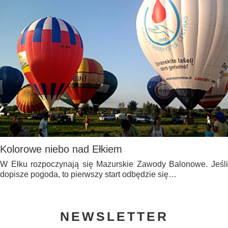
Kolorowe niebo nad Ełkiem
W Ełku rozpoczynają się Mazurskie Zawody Balonowe. Jeśli
dopisze pogoda, to pierwszy start odbędzie się…
NEWSLETTER