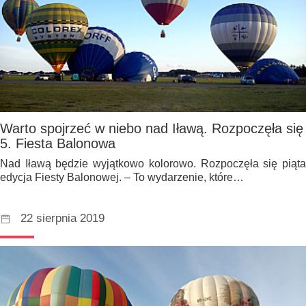
Warto spojrzeć w niebo nad Iławą. Rozpoczęła się
5. Fiesta Balonowa
Nad Iławą będzie wyjątkowo kolorowo. Rozpoczęła się piąta
edycja Fiesty Balonowej. – To wydarzenie, które…
22 sierpnia 2019