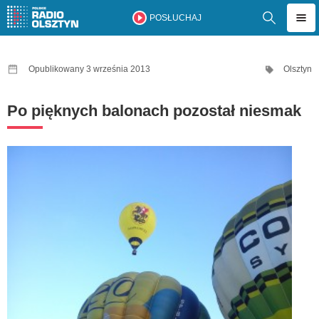
POSŁUCHAJ
Opublikowany 3 września 2013
Olsztyn
Po pięknych balonach pozostał niesmak