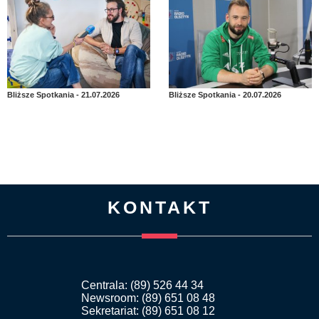
Bliższe Spotkania - 21.07.2026
Bliższe Spotkania - 20.07.2026
KONTAKT
Centrala: (89) 526 44 34
Newsroom: (89) 651 08 48
Sekretariat: (89) 651 08 12