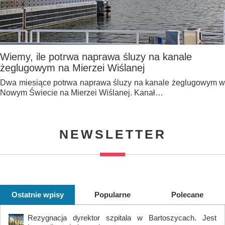
Wiemy, ile potrwa naprawa śluzy na kanale
żeglugowym na Mierzei Wiślanej
Dwa miesiące potrwa naprawa śluzy na kanale żeglugowym w
Nowym Świecie na Mierzei Wiślanej. Kanał…
NEWSLETTER
Ostatnie wpisy
Popularne
Polecane
Rezygnacja dyrektor szpitala w Bartoszycach. Jest