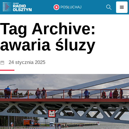
POSŁUCHAJ
Tag Archive:
awaria śluzy
24 stycznia 2025