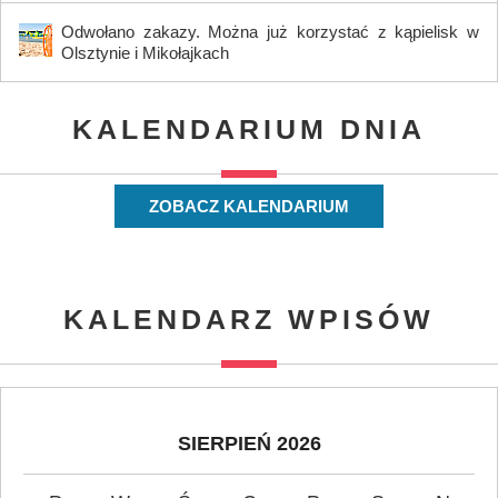
Odwołano zakazy. Można już korzystać z kąpielisk w
Olsztynie i Mikołajkach
KALENDARIUM DNIA
ZOBACZ KALENDARIUM
KALENDARZ WPISÓW
SIERPIEŃ 2026