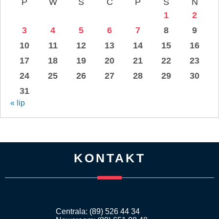
P
W
Ś
C
P
S
N
1
2
3
4
5
6
7
8
9
10
11
12
13
14
15
16
17
18
19
20
21
22
23
24
25
26
27
28
29
30
31
« lip
KONTAKT
Centrala: (89) 526 44 34