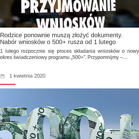
Rodzice ponownie muszą złożyć dokumenty.
Nabór wniosków o 500+ rusza od 1 lutego
1 lutego rozpocznie się proces składania wniosków o nowy
okres świadczeniowy programu „500+”. Przypomnijmy –…
1 kwietnia 2020