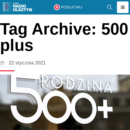
POSŁUCHAJ
Tag Archive: 500
plus
22 stycznia 2021