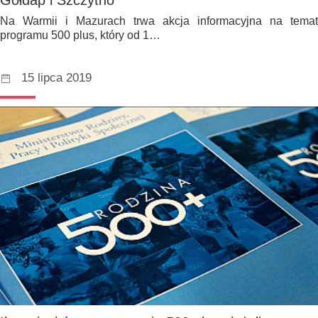
Na Warmii i Mazurach trwa akcja informacyjna na temat
programu 500 plus, który od 1…
15 lipca 2019