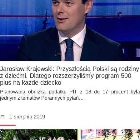
Jarosław Krajewski: Przyszłością Polski są rodziny
z dziećmi. Dlatego rozszerzyliśmy program 500
plus na każde dziecko
Planowana obniżka podatku PIT z 18 do 17 procent była
jednym z tematów Porannych pytań…
1 sierpnia 2019