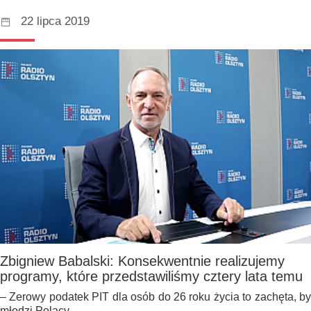
22 lipca 2019
Zbigniew Babalski: Konsekwentnie realizujemy
programy, które przedstawiliśmy cztery lata temu
– Zerowy podatek PIT dla osób do 26 roku życia to zachęta, by
młodzi Polacy…