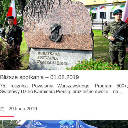
Bliższe spotkania – 01.08.2019
75. rocznica Powstania Warszawskiego, Program 500+,
Światowy Dzień Karmienia Piersią, oraz leśne owoce – na…
29 lipca 2019