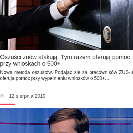
Oszuści znów atakują. Tym razem oferują pomoc
przy wnioskach o 500+
Nowa metoda oszustów. Podając się za pracowników ZUS-u
oferują pomoc przy wypełnieniu wniosków o 500+…
12 sierpnia 2019