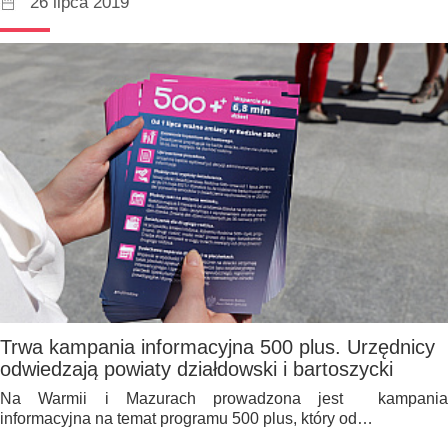
26 lipca 2019
Trwa kampania informacyjna 500 plus. Urzędnicy
odwiedzają powiaty działdowski i bartoszycki
Na Warmii i Mazurach prowadzona jest kampania
informacyjna na temat programu 500 plus, który od…