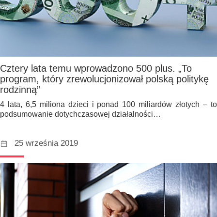
Cztery lata temu wprowadzono 500 plus. „To
program, który zrewolucjonizował polską politykę
rodzinną”
4 lata, 6,5 miliona dzieci i ponad 100 miliardów złotych – to
podsumowanie dotychczasowej działalności…
25 września 2019