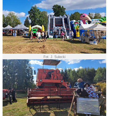
Fot. J. Sulecki