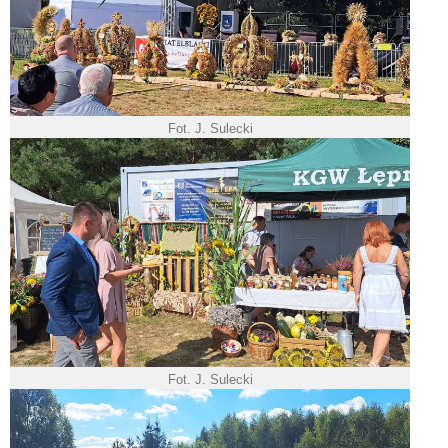
Fot. J. Sulecki
Fot. J. Sulecki