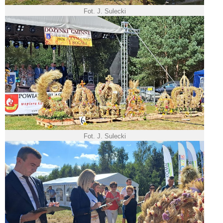
Fot. J. Sulecki
Fot. J. Sulecki