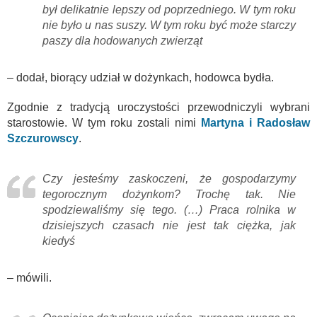
był delikatnie lepszy od poprzedniego. W tym roku
nie było u nas suszy. W tym roku być może starczy
paszy dla hodowanych zwierząt
– dodał, biorący udział w dożynkach, hodowca bydła.
Zgodnie z tradycją uroczystości przewodniczyli wybrani
starostowie. W tym roku zostali nimi
Martyna i Radosław
Szczurowscy
.
Czy jesteśmy zaskoczeni, że gospodarzymy
tegorocznym dożynkom? Trochę tak. Nie
spodziewaliśmy się tego. (…) Praca rolnika w
dzisiejszych czasach nie jest tak ciężka, jak
kiedyś
– mówili.