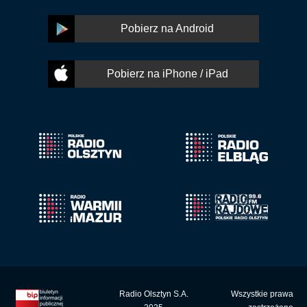
Pobierz na Android
Pobierz na iPhone / iPad
Radio Olsztyn S.A.
Wszystkie prawa