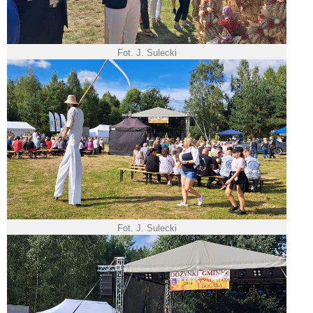
Fot. J. Sulecki
Fot. J. Sulecki