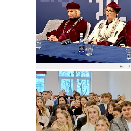
Fot. J